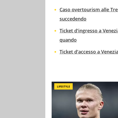
Caso overtourism alle Tre
succedendo
Ticket d'ingresso a Venez
quando
Ticket d'accesso a Venezia
LIFESTYLE