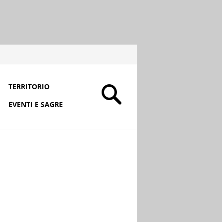
TERRITORIO
EVENTI E SAGRE