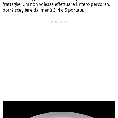
frattaglie. Chi non volesse effettuare l’intero percorso,
potrà scegliere dai menù 3, 4 o 5 portate.