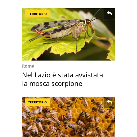
TERRITORIO
Roma
Nel Lazio è stata avvistata
la mosca scorpione
TERRITORIO