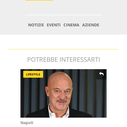
POTREBBE INTERESSARTI
LIFESTYLE
Napoli