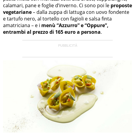
calamari, pane e foglie d’inverno. Ci sono poi le
proposte
vegetariane
– dalla zuppa di lattuga con uovo fondente
e tartufo nero, al tortello con fagioli e salsa finta
amatriciana – e i
menù “Azzurro” e “Oppure”,
entrambi al prezzo di 165 euro a persona
.