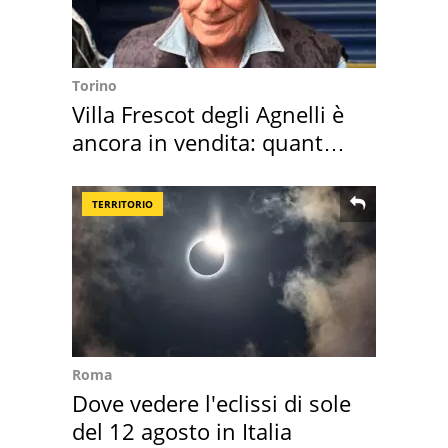
Torino
Villa Frescot degli Agnelli è
ancora in vendita: quanto
costa
TERRITORIO
Roma
Dove vedere l'eclissi di sole
del 12 agosto in Italia