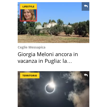
LIFESTYLE
Ceglie Messapica
Giorgia Meloni ancora in
vacanza in Puglia: la
location scelta
TERRITORIO