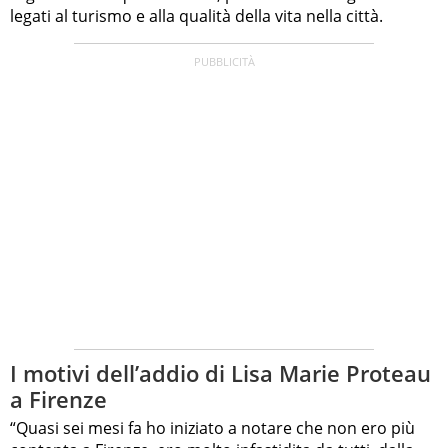
legati al turismo e alla qualità della vita nella città.
I motivi dell’addio di Lisa Marie Proteau
a Firenze
“Quasi sei mesi fa ho iniziato a notare che non ero più