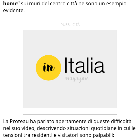
home”
sui muri del centro città ne sono un esempio
evidente.
La Proteau ha parlato apertamente di queste difficoltà
nel suo video, descrivendo situazioni quotidiane in cui le
tensioni tra residenti e visitatori sono palpabili: