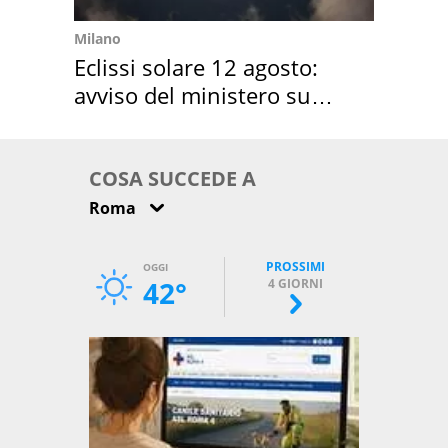
Milano
Eclissi solare 12 agosto:
avviso del ministero su
come osservarla