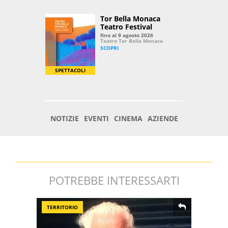
POTREBBE INTERESSARTI
TERRITORIO