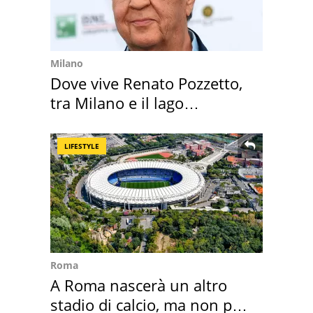
Milano
Dove vive Renato Pozzetto,
tra Milano e il lago
Maggiore
LIFESTYLE
Roma
A Roma nascerà un altro
stadio di calcio, ma non per