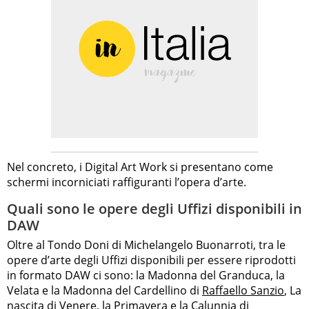
Nel concreto, i Digital Art Work si presentano come
schermi incorniciati raffiguranti l’opera d’arte.
Quali sono le opere degli Uffizi disponibili in
DAW
Oltre al Tondo Doni di Michelangelo Buonarroti, tra le
opere d’arte degli Uffizi disponibili per essere riprodotti
in formato DAW ci sono: la Madonna del Granduca, la
Velata e la Madonna del Cardellino di
Raffaello Sanzio
, La
nascita di Venere, la Primavera e la Calunnia di