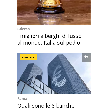
Salerno
I migliori alberghi di lusso
al mondo: Italia sul podio
LIFESTYLE
Roma
Quali sono le 8 banche