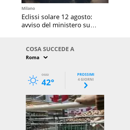
Milano
Eclissi solare 12 agosto:
avviso del ministero su
come osservarla