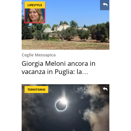
LIFESTYLE
Ceglie Messapica
Giorgia Meloni ancora in
vacanza in Puglia: la
location scelta
TERRITORIO