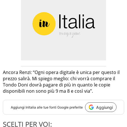
Ancora Renzi: “Ogni opera digitale è unica per questo il
prezzo salirà. Mi spiego meglio: chi vorrà comprare il
Tondo Doni dovrà pagare di più in quanto le copie
disponibili non sono più 9 ma 8 e così via”.
Aggiungi
Aggiungi
InItalia
alle tue fonti Google preferite
SCELTI PER VOI: