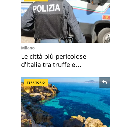
Milano
Le città più pericolose
d'Italia tra truffe e
criminalità
TERRITORIO