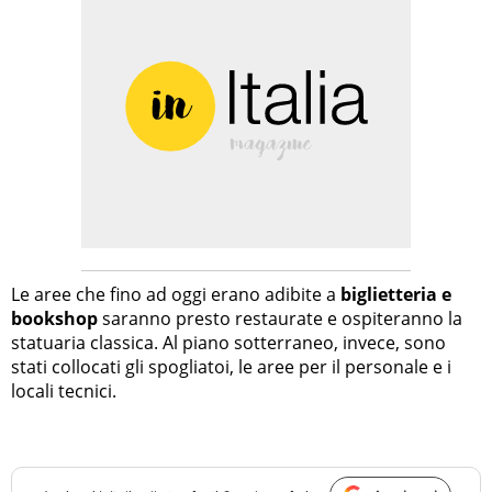
Le aree che fino ad oggi erano adibite a
biglietteria e
bookshop
saranno presto restaurate e ospiteranno la
statuaria classica. Al piano sotterraneo, invece, sono
stati collocati gli spogliatoi, le aree per il personale e i
locali tecnici.