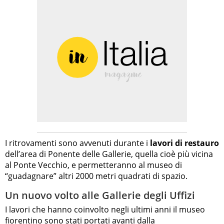
I ritrovamenti sono avvenuti durante i
lavori di restauro
dell’area di Ponente delle Gallerie, quella cioè più vicina
al Ponte Vecchio, e permetteranno al museo di
“guadagnare” altri 2000 metri quadrati di spazio.
Un nuovo volto alle Gallerie degli Uffizi
I lavori che hanno coinvolto negli ultimi anni il museo
fiorentino sono stati portati avanti dalla