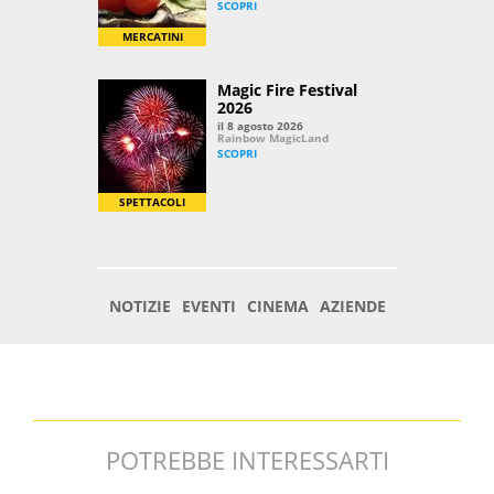
POTREBBE INTERESSARTI