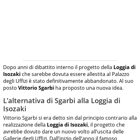
Dopo anni di dibattito interno il progetto della
Loggia di
Isozaki
che sarebbe dovuta essere allestita al Palazzo
degli Uffizi è stato definitivamente abbandonato. Al suo
posto
Vittorio Sgarbi
ha proposto una nuova idea.
L’alternativa di Sgarbi alla Loggia di
Isozaki
Vittorio Sgarbi si era detto sin dal principio contrario alla
realizzazione della
Loggia di Isozaki
, il progetto che
avrebbe dovuto dare un nuovo volto all’uscita delle
Gallerie degli Uffizi. Dall’inizio dell’anno il famoso