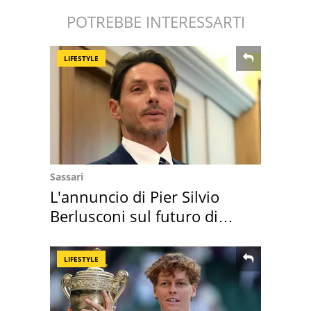
POTREBBE INTERESSARTI
LIFESTYLE
Sassari
L'annuncio di Pier Silvio
Berlusconi sul futuro di
Villa Certosa
LIFESTYLE