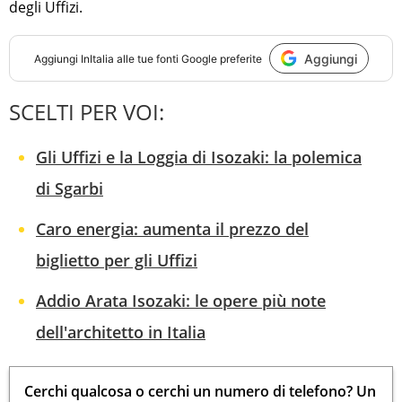
degli Uffizi.
Aggiungi
Aggiungi
InItalia
alle tue fonti Google preferite
SCELTI PER VOI:
Gli Uffizi e la Loggia di Isozaki: la polemica
di Sgarbi
Caro energia: aumenta il prezzo del
biglietto per gli Uffizi
Addio Arata Isozaki: le opere più note
dell'architetto in Italia
Cerchi qualcosa o cerchi un numero di telefono? Un