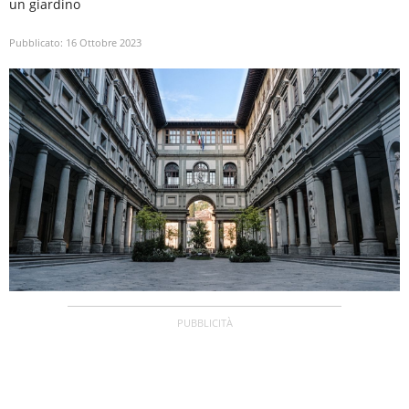
un giardino
Pubblicato:
16 Ottobre 2023