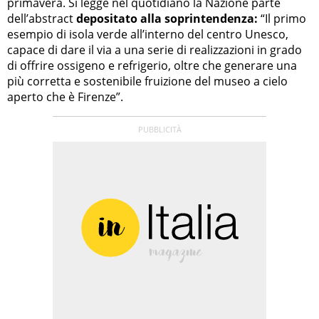
primavera. Si legge nel quotidiano la Nazione parte
dell’abstract
depositato alla soprintendenza:
“Il primo
esempio di isola verde all’interno del centro Unesco,
capace di dare il via a una serie di realizzazioni in grado
di offrire ossigeno e refrigerio, oltre che generare una
più corretta e sostenibile fruizione del museo a cielo
aperto che è Firenze”.