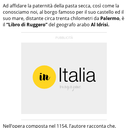
Ad affidare la paternità della pasta secca, così come la
conosciamo noi, al borgo famoso per il suo castello ed il
suo mare, distante circa trenta chilometri da
Palermo
, è
il
“Libro di Ruggero”
del geografo arabo
Al Idrisi.
Nell’opera composta nel 1154, l’autore racconta che,