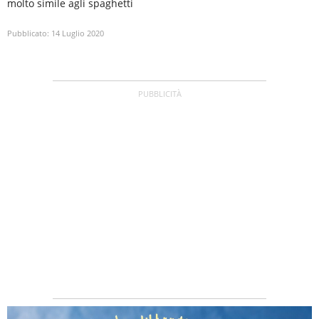
molto simile agli spaghetti
Pubblicato:
14 Luglio 2020