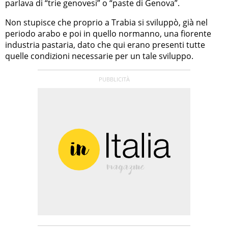
parlava di “trie genovesi” o “paste di Genova”.
Non stupisce che proprio a Trabia si sviluppò, già nel
periodo arabo e poi in quello normanno, una fiorente
industria pastaria, dato che qui erano presenti tutte
quelle condizioni necessarie per un tale sviluppo.