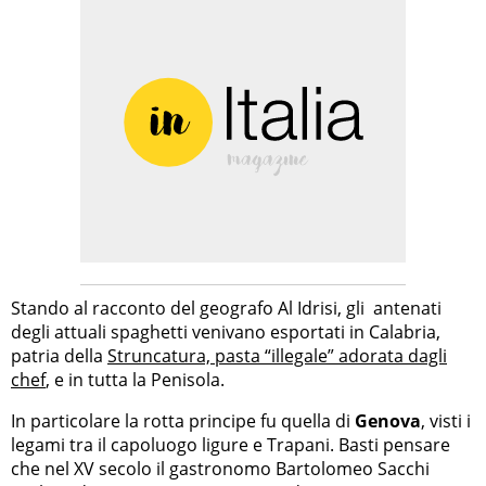
Stando al racconto del geografo Al Idrisi, gli antenati
degli attuali spaghetti venivano esportati in Calabria,
patria della
Struncatura, pasta “illegale” adorata dagli
chef
, e in tutta la Penisola.
In particolare la rotta principe fu quella di
Genova
, visti i
legami tra il capoluogo ligure e Trapani. Basti pensare
che nel XV secolo il gastronomo Bartolomeo Sacchi