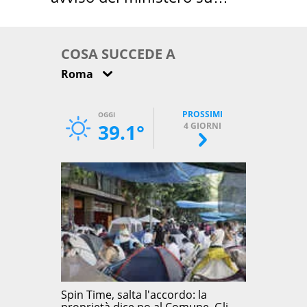
come osservarla