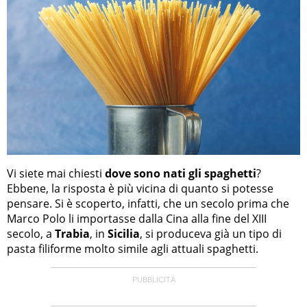
Vi siete mai chiesti
dove sono nati gli spaghetti
?
Ebbene, la risposta è più vicina di quanto si potesse
pensare. Si è scoperto, infatti, che un secolo prima che
Marco Polo li importasse dalla Cina alla fine del XIII
secolo, a
Trabia
, in
Sicilia
, si produceva già un tipo di
pasta filiforme molto simile agli attuali spaghetti.