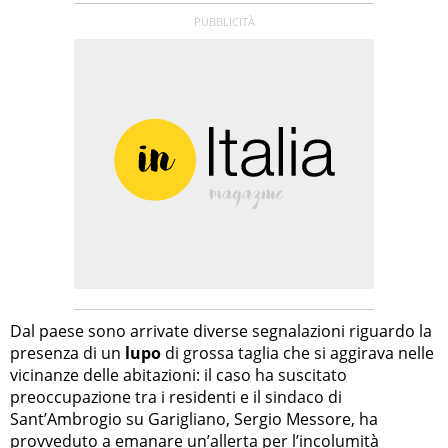
Dal paese sono arrivate diverse segnalazioni riguardo la
presenza di un
lupo
di grossa taglia che si aggirava nelle
vicinanze delle abitazioni: il caso ha suscitato
preoccupazione tra i residenti e il sindaco di
Sant’Ambrogio su Garigliano, Sergio Messore, ha
provveduto a emanare un’allerta per l’incolumità