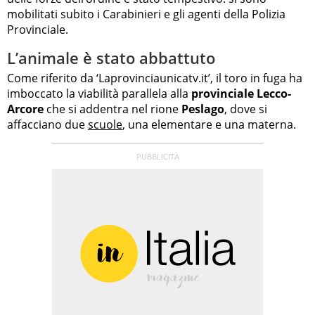
mobilitati subito i Carabinieri e gli agenti della Polizia
Provinciale.
L’animale è stato abbattuto
Come riferito da ‘Laprovinciaunicatv.it’, il toro in fuga ha
imboccato la viabilità parallela alla
provinciale Lecco-
Arcore
che si addentra nel rione
Peslago
, dove si
affacciano due
scuole
, una elementare e una materna.