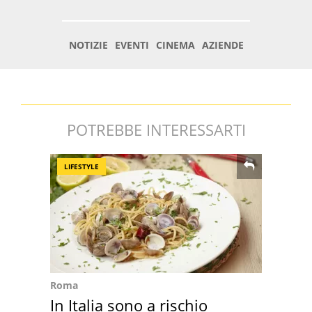
POTREBBE INTERESSARTI
LIFESTYLE
Roma
In Italia sono a rischio