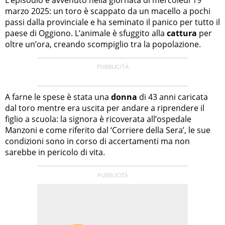
marzo 2025: un toro è scappato da un macello a pochi
passi dalla provinciale e ha seminato il panico per tutto il
paese di Oggiono. L’animale è sfuggito alla
cattura
per
oltre un’ora, creando scompiglio tra la popolazione.
A farne le spese è stata una
donna
di 43 anni caricata
dal toro mentre era uscita per andare a riprendere il
figlio a scuola: la signora è ricoverata all’ospedale
Manzoni e come riferito dal ‘Corriere della Sera’, le sue
condizioni sono in corso di accertamenti ma non
sarebbe in pericolo di vita.