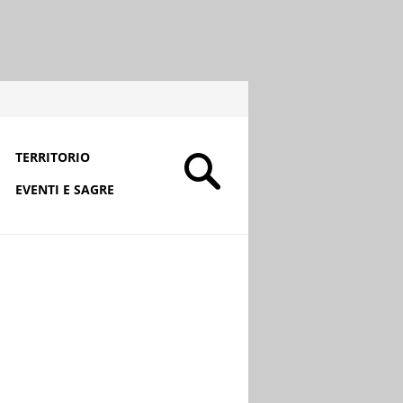
TERRITORIO
EVENTI E SAGRE