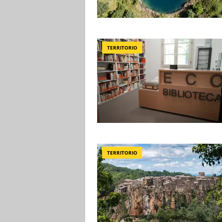
TERRITORIO
TERRITORIO