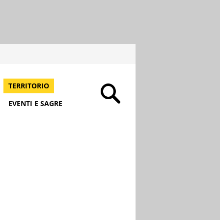
TERRITORIO
EVENTI E SAGRE