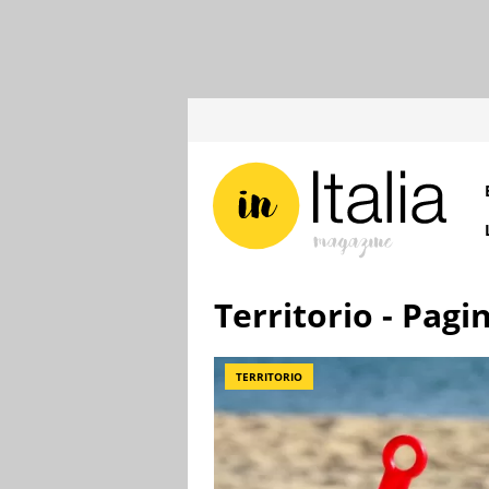
Territorio - Pagi
TERRITORIO