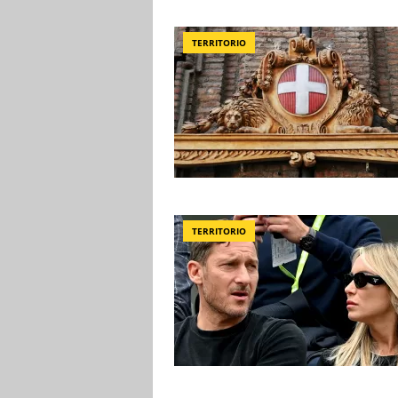
TERRITORIO
TERRITORIO