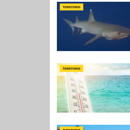
TERRITORIO
TERRITORIO