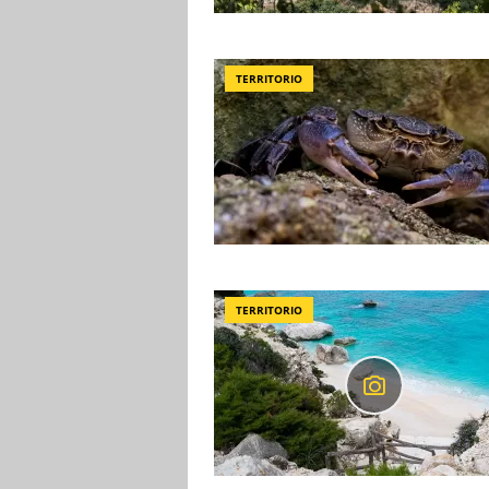
TERRITORIO
TERRITORIO