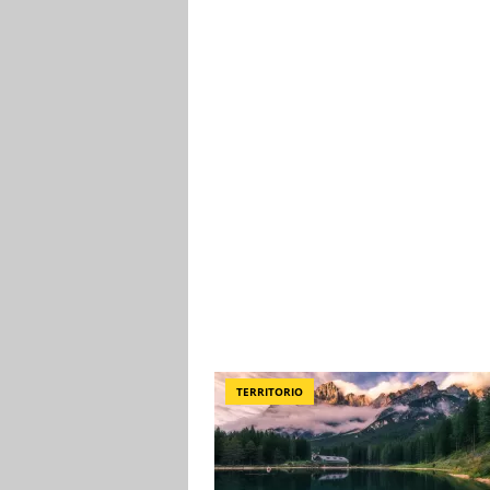
TERRITORIO