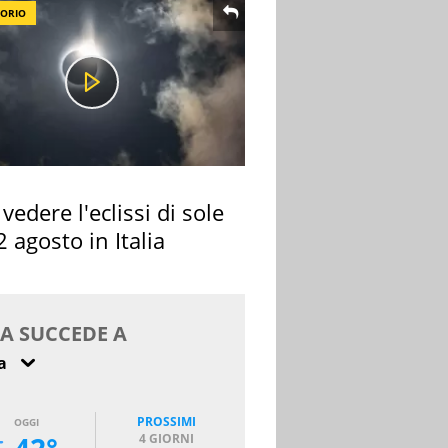
TORIO
vedere l'eclissi di sole
2 agosto in Italia