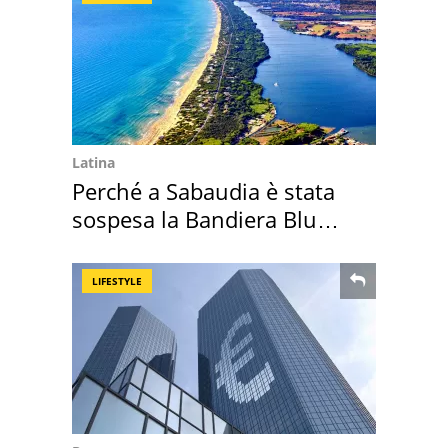
Latina
Perché a Sabaudia è stata
sospesa la Bandiera Blu
2026
LIFESTYLE