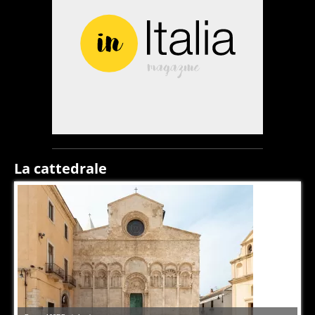
La cattedrale