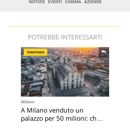
POTREBBE INTERESSARTI
TERRITORIO
Milano
A Milano venduto un
palazzo per 50 milioni: chi
l'ha comprato