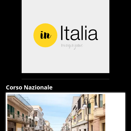
Corso Nazionale