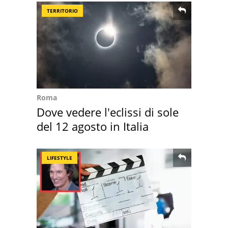
TERRITORIO
Roma
Dove vedere l'eclissi di sole
del 12 agosto in Italia
LIFESTYLE