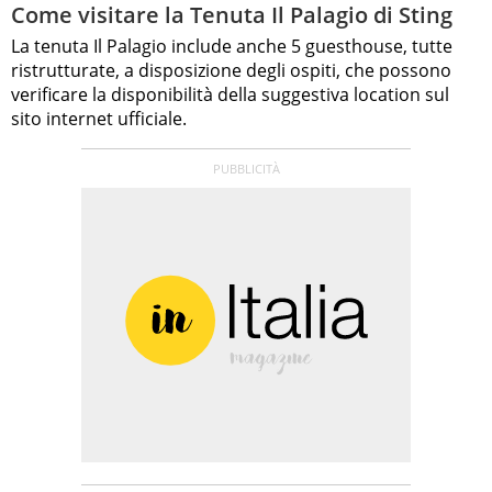
Come visitare la Tenuta Il Palagio di Sting
La tenuta Il Palagio include anche 5 guesthouse, tutte
ristrutturate, a disposizione degli ospiti, che possono
verificare la disponibilità della suggestiva location sul
sito internet ufficiale.