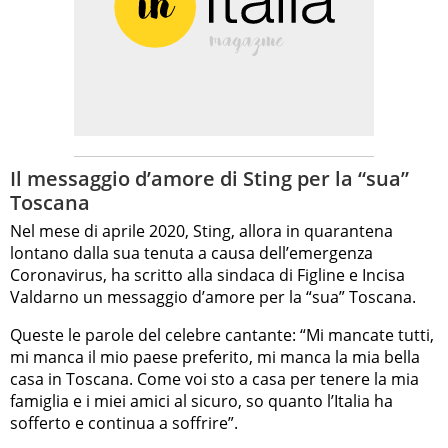
Il messaggio d’amore di Sting per la “sua”
Toscana
Nel mese di aprile 2020, Sting, allora in quarantena
lontano dalla sua tenuta a causa dell’emergenza
Coronavirus, ha scritto alla sindaca di Figline e Incisa
Valdarno un messaggio d’amore per la “sua” Toscana.
Queste le parole del celebre cantante: “Mi mancate tutti,
mi manca il mio paese preferito, mi manca la mia bella
casa in Toscana. Come voi sto a casa per tenere la mia
famiglia e i miei amici al sicuro, so quanto l’Italia ha
sofferto e continua a soffrire”.