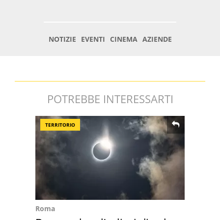
POTREBBE INTERESSARTI
TERRITORIO
Roma