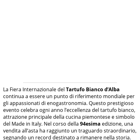
La Fiera Internazionale del
Tartufo Bianco d’Alba
continua a essere un punto di riferimento mondiale per
gli appassionati di enogastronomia. Questo prestigioso
evento celebra ogni anno l’eccellenza del tartufo bianco,
attrazione principale della cucina piemontese e simbolo
del Made in Italy. Nel corso della
94esima
edizione, una
vendita all’asta ha raggiunto un traguardo straordinario,
segnando un record destinato a rimanere nella storia.