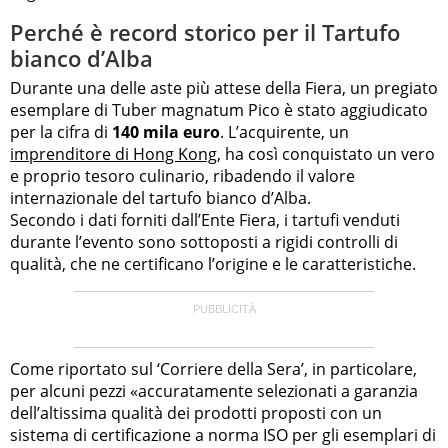
Perché è record storico per il Tartufo
bianco d’Alba
Durante una delle aste più attese della Fiera, un pregiato
esemplare di Tuber magnatum Pico è stato aggiudicato
per la cifra di
140 mila euro
. L’acquirente, un
imprenditore di Hong Kong
, ha così conquistato un vero
e proprio tesoro culinario, ribadendo il valore
internazionale del tartufo bianco d’Alba.
Secondo i dati forniti dall’Ente Fiera, i tartufi venduti
durante l’evento sono sottoposti a rigidi controlli di
qualità, che ne certificano l’origine e le caratteristiche.
Come riportato sul ‘Corriere della Sera’, in particolare,
per alcuni pezzi «accuratamente selezionati a garanzia
dell’altissima qualità dei prodotti proposti con un
sistema di certificazione a norma ISO per gli esemplari di