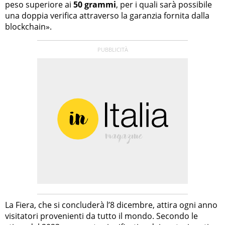
peso superiore ai
50 grammi
, per i quali sarà possibile
una doppia verifica attraverso la garanzia fornita dalla
blockchain».
La Fiera, che si concluderà l’8 dicembre, attira ogni anno
visitatori provenienti da tutto il mondo. Secondo le