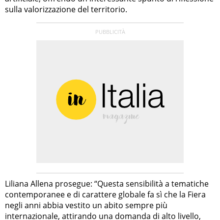
sulla valorizzazione del territorio.
Liliana Allena prosegue: “Questa sensibilità a tematiche
contemporanee e di carattere globale fa sì che la Fiera
negli anni abbia vestito un abito sempre più
internazionale, attirando una domanda di alto livello,