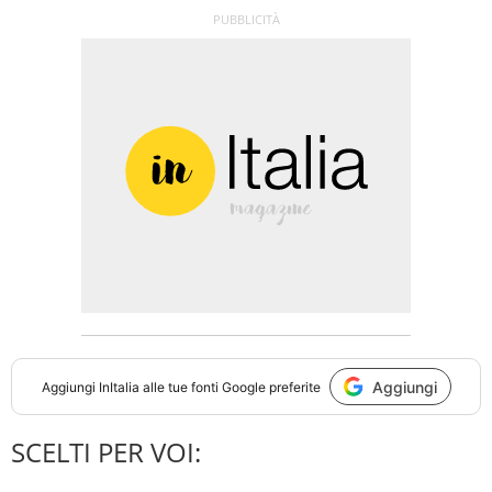
Aggiungi
Aggiungi
InItalia
alle tue fonti Google preferite
SCELTI PER VOI: