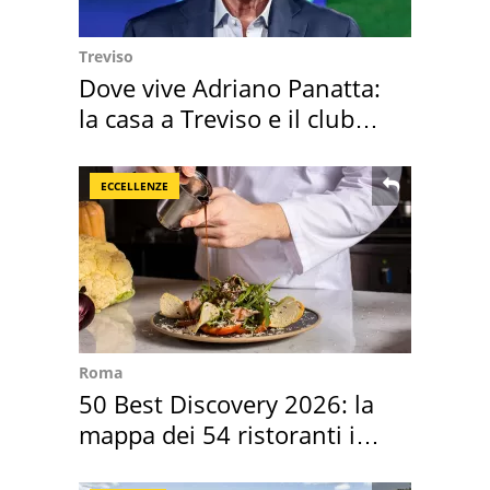
Treviso
Dove vive Adriano Panatta:
la casa a Treviso e il club
sportivo
ECCELLENZE
Roma
50 Best Discovery 2026: la
mappa dei 54 ristoranti in
Italia