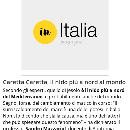
Caretta Caretta, il nido più a nord al mondo
Secondo gli esperti, quello di Jesolo
è il nido più a nord
del Mediterraneo
, e probabilmente anche del mondo.
Segno, forse, del cambiamento climatico in corso: “Il
surriscaldamento del mare è una delle ipotesi in ballo.
Non sto dicendo che sia la causa, ma è uno dei fattori
che può spiegare questo fenomeno” – ha dichiarato il
professor
Sandro Mazzariol
, docente di Anatomia