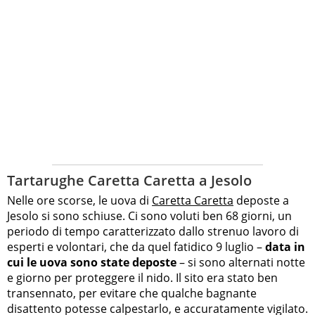
Tartarughe Caretta Caretta a Jesolo
Nelle ore scorse, le uova di
Caretta Caretta
deposte a
Jesolo si sono schiuse. Ci sono voluti ben 68 giorni, un
periodo di tempo caratterizzato dallo strenuo lavoro di
esperti e volontari, che da quel fatidico 9 luglio –
data in
cui le uova sono state deposte
– si sono alternati notte
e giorno per proteggere il nido. Il sito era stato ben
transennato, per evitare che qualche bagnante
disattento potesse calpestarlo, e accuratamente vigilato.