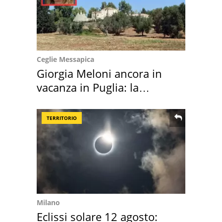
Ceglie Messapica
Giorgia Meloni ancora in
vacanza in Puglia: la
location scelta
TERRITORIO
Milano
Eclissi solare 12 agosto: