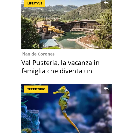
LIFESTYLE
Plan de Corones
Val Pusteria, la vacanza in
famiglia che diventa un
ricordo indimenticabile
TERRITORIO