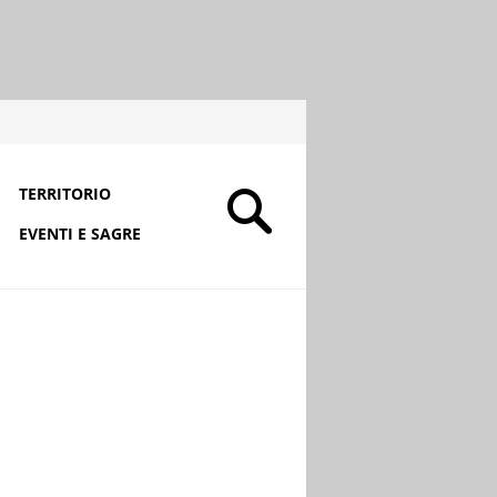
TERRITORIO
EVENTI E SAGRE