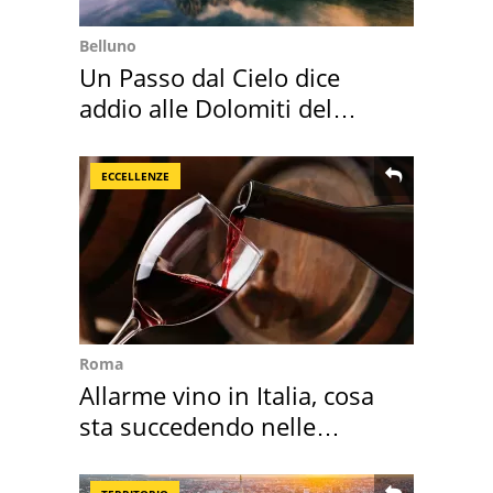
Belluno
Un Passo dal Cielo dice
addio alle Dolomiti del
Cadore
ECCELLENZE
Roma
Allarme vino in Italia, cosa
sta succedendo nelle
nostre cantine