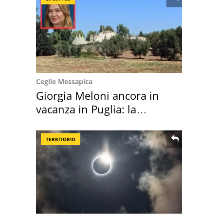
Ceglie Messapica
Giorgia Meloni ancora in
vacanza in Puglia: la
location scelta
TERRITORIO