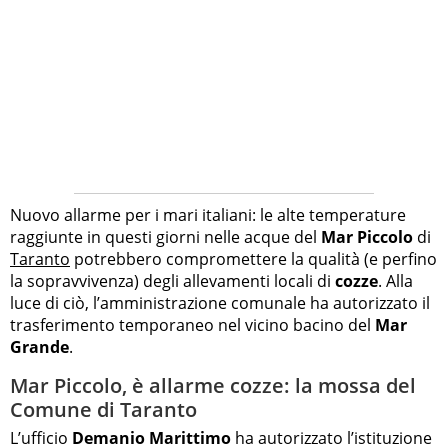
Nuovo allarme per i mari italiani: le alte temperature
raggiunte in questi giorni nelle acque del
Mar Piccolo
di
Taranto
potrebbero compromettere la qualità (e perfino
la sopravvivenza) degli allevamenti locali di
cozze
. Alla
luce di ciò, l’amministrazione comunale ha autorizzato il
trasferimento temporaneo nel vicino bacino del
Mar
Grande
.
Mar Piccolo, è allarme cozze: la mossa del
Comune di Taranto
L’ufficio
Demanio Marittimo
ha autorizzato l’istituzione