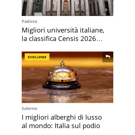
Padova
Migliori università italiane,
la classifica Censis 2026
2027
ECCELLENZE
Salerno
I migliori alberghi di lusso
al mondo: Italia sul podio