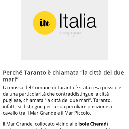
Perché Taranto è chiamata “la città dei due
mari”
La mossa del Comune di Taranto è stata resa possibile
da una particolarità che contraddistingue la città
pugliese, chiamata “la città dei due mari”. Taranto,
infatti, si distingue per la sua peculiare posizione a
cavallo tra il Mar Grande e il Mar Piccolo.
Il Mar Grande, collocato vicino alle
Isole Cheradi