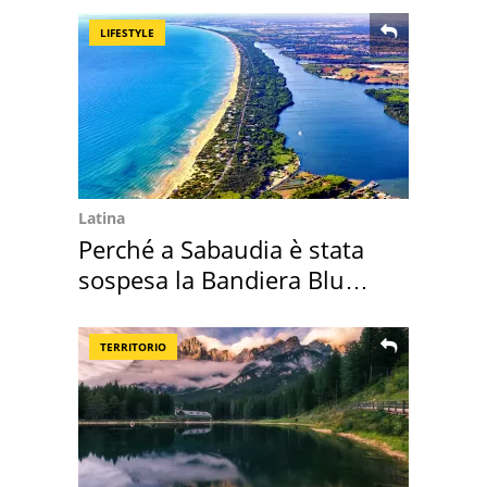
LIFESTYLE
Latina
Perché a Sabaudia è stata
sospesa la Bandiera Blu
2026
TERRITORIO