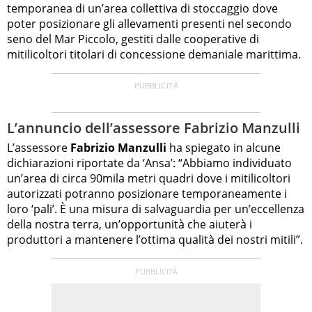
temporanea di un’area collettiva di stoccaggio dove
poter posizionare gli allevamenti presenti nel secondo
seno del Mar Piccolo, gestiti dalle cooperative di
mitilicoltori titolari di concessione demaniale marittima.
L’annuncio dell’assessore Fabrizio Manzulli
L’assessore
Fabrizio Manzulli
ha spiegato in alcune
dichiarazioni riportate da ‘Ansa’: “Abbiamo individuato
un’area di circa 90mila metri quadri dove i mitilicoltori
autorizzati potranno posizionare temporaneamente i
loro ‘pali’. È una misura di salvaguardia per un’eccellenza
della nostra terra, un’opportunità che aiuterà i
produttori a mantenere l’ottima qualità dei nostri mitili”.