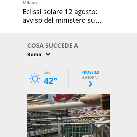
Milano
Eclissi solare 12 agosto:
avviso del ministero su
come osservarla