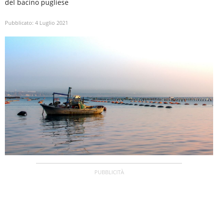
del bacino pugliese
Pubblicato:
4 Luglio 2021