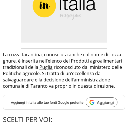
La cozza tarantina, conosciuta anche col nome di cozza
gnure, è inserita nell’elenco dei Prodotti agroalimentari
tradizionali della
Puglia
riconosciuto dal ministero delle
Politiche agricole. Si tratta di un’eccellenza da
salvaguardare e la decisione dell’amministrazione
comunale di Taranto va proprio in questa direzione.
Aggiungi
Aggiungi
InItalia
alle tue fonti Google preferite
SCELTI PER VOI: