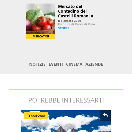
POTREBBE INTERESSARTI
TERRITORIO