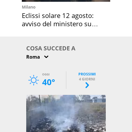
Milano
Eclissi solare 12 agosto:
avviso del ministero su
come osservarla