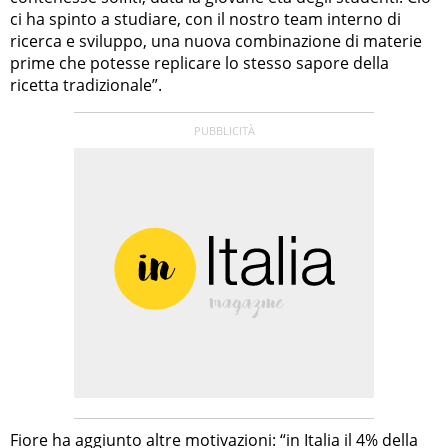
ci ha spinto a studiare, con il nostro team interno di
ricerca e sviluppo, una nuova combinazione di materie
prime che potesse replicare lo stesso sapore della
ricetta tradizionale”.
Fiore ha aggiunto altre motivazioni: “in Italia il 4% della