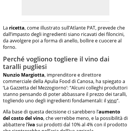
La
ricetta
, come illustrato sull’Atlante PAT, prevede che
dall’impasto degli ingredienti siano ricavati dei filoncini,
da avvolgere poi a forma di anello, bollire e cuocere al
forno.
Perché vogliono togliere il vino dai
taralli pugliesi
Nunzio Margiotta
, imprenditore e direttore
commerciale della Apulia Food di Canosa, ha spiegato a
‘La Gazzetta del Mezzogiorno’: “Alcuni colleghi produttori
stanno pensando di poter abbassare il prezzo dei taralli,
togliendo uno degli ingredienti fondamentali: il
vino
“.
Alla base di questa decisione ci sarebbero l’
aumento
del costo del vino
, che verrebbe meno, e la possibilità di
abbattere l’
iva
sui prodotti dal 10% al 4% con il prodotto