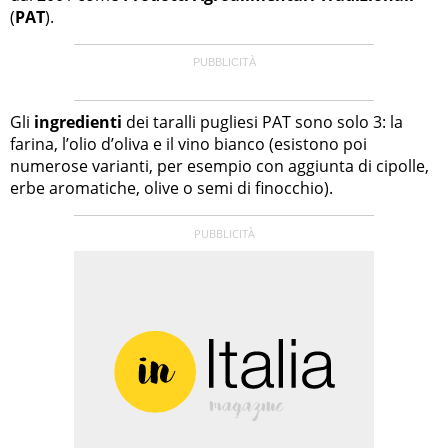
(
PAT
).
Gli
ingredienti
dei taralli pugliesi PAT sono solo 3: la
farina, l’olio d’oliva e il vino bianco (esistono poi
numerose varianti, per esempio con aggiunta di cipolle,
erbe aromatiche, olive o semi di finocchio).