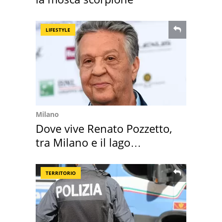
LIFESTYLE
Milano
Dove vive Renato Pozzetto,
tra Milano e il lago
Maggiore
TERRITORIO