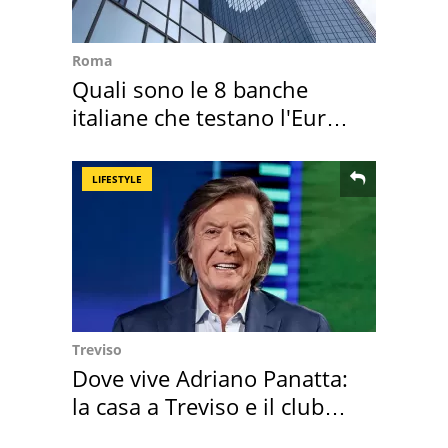
Roma
Quali sono le 8 banche
italiane che testano l'Euro
digitale
LIFESTYLE
Treviso
Dove vive Adriano Panatta:
la casa a Treviso e il club
sportivo