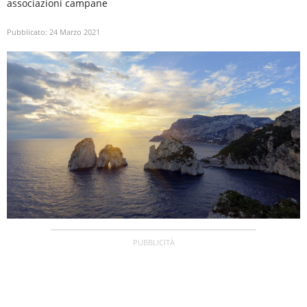
associazioni campane
Pubblicato:
24 Marzo 2021