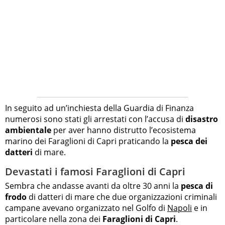
In seguito ad un’inchiesta della Guardia di Finanza
numerosi sono stati gli arrestati con l’accusa di
disastro
ambientale
per aver hanno distrutto l’ecosistema
marino dei Faraglioni di Capri praticando la
pesca dei
datteri
di mare.
Devastati i famosi Faraglioni di Capri
Sembra che andasse avanti da oltre 30 anni la
pesca di
frodo
di datteri di mare che due organizzazioni criminali
campane avevano organizzato nel Golfo di
Napoli
e in
particolare nella zona dei
Faraglioni di Capri
.