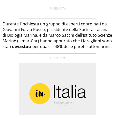
Durante l’inchiesta un gruppo di esperti coordinati da
Giovanni Fulvio Russo, presidente della Società Italiana
di Biologia Marina, e da Marco Sacchi dell’Istituto Scienze
Marine (Ismar-Cnr) hanno appurato che i faraglioni sono
stati
devastati
per quasi il 48% delle pareti sottomarine.