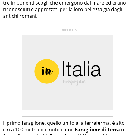
tre imponenti scogli che emergono dal mare ed erano
riconosciuti e apprezzati per la loro bellezza già dagli
antichi romani.
Il primo faraglione, quello unito alla terraferma, è alto
circa 100 metri ed è noto come
Faraglione di Terra
o