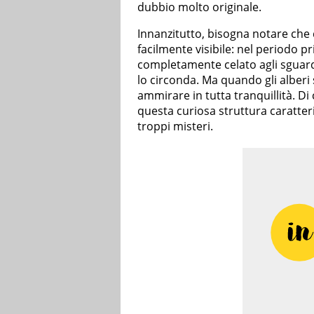
dubbio molto originale.
Innanzitutto, bisogna notare che
facilmente visibile: nel periodo p
completamente celato agli sguardi
lo circonda. Ma quando gli alberi
ammirare in tutta tranquillità. Di
questa curiosa struttura caratter
troppi misteri.