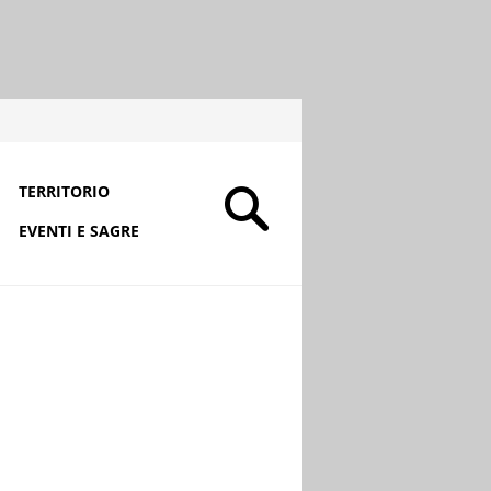
TERRITORIO
EVENTI E SAGRE