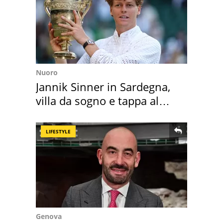
Nuoro
Jannik Sinner in Sardegna,
villa da sogno e tappa al
discount
LIFESTYLE
Genova