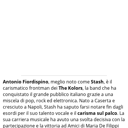
Antonio Fiordispino
, meglio noto come
Stash
, è il
carismatico frontman dei
The Kolors
, la band che ha
conquistato il grande pubblico italiano grazie a una
miscela di pop, rock ed elettronica. Nato a Caserta e
cresciuto a Napoli, Stash ha saputo farsi notare fin dagli
esordi per il suo talento vocale e il
carisma sul palco
. La
sua carriera musicale ha avuto una svolta decisiva con la
partecipazione e la vittoria ad Amici di Maria De Filippi