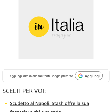
Aggiungi
Aggiungi
InItalia
alle tue fonti Google preferite
SCELTI PER VOI:
Scudetto al Napoli, Stash offre la sua