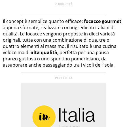
Il concept è semplice quanto efficace:
focacce gourmet
appena sfornate, realizzate con ingredienti italiani di
qualità. Le focacce vengono proposte in dieci varietà
originali, tutte con una combinazione di due, tre o
quattro elementi al massimo. Il risultato è una cucina
veloce ma di
alta qualità
, perfetta per una pausa
pranzo gustosa o uno spuntino pomeridiano, da
assaporare anche passeggiando tra i vicoli dell’isola.