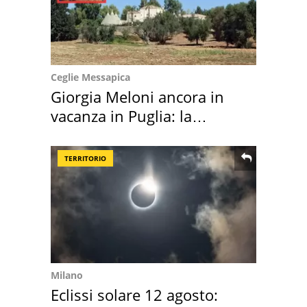
Ceglie Messapica
Giorgia Meloni ancora in
vacanza in Puglia: la
location scelta
TERRITORIO
Milano
Eclissi solare 12 agosto: