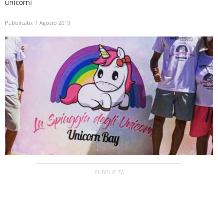
unicorni
Pubblicato:
1 Agosto 2019