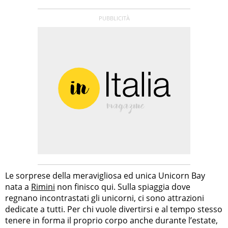
Le sorprese della meravigliosa ed unica Unicorn Bay
nata a
Rimini
non finisco qui. Sulla spiaggia dove
regnano incontrastati gli unicorni, ci sono attrazioni
dedicate a tutti. Per chi vuole divertirsi e al tempo stesso
tenere in forma il proprio corpo anche durante l’estate,