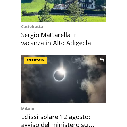
Castelrotto
Sergio Mattarella in
vacanza in Alto Adige: la
location scelta
TERRITORIO
Milano
Eclissi solare 12 agosto:
avviso del ministero su