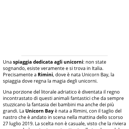
Una
spiaggia dedicata agli unicorni
: non state
sognando, esiste veramente e si trova in Italia.
Precisamente a
Rimini
, dove è nata Unicorn Bay, la
spiaggia dove regna la magia degli unicorni.
Una porzione del litorale adriatico è diventata il regno
incontrastato di questi animali fantastici che da sempre
stuzzicano la fantasia dei bambini ma anche dei più
grandi. La
Unicorn Bay
è nata a Rimini, con il taglio del
nastro che è andato in scena nella mattina dello scorso
27 luglio 2019. La scelta non è casuale, visto che la riviera