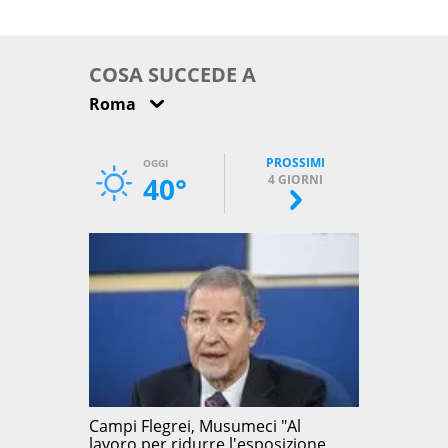
come osservarla