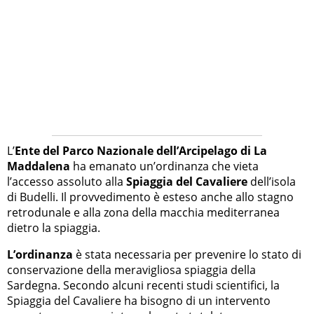
L’
Ente del Parco Nazionale dell’Arcipelago di La
Maddalena
ha emanato un’ordinanza che vieta
l’accesso assoluto alla
Spiaggia del Cavaliere
dell’isola
di Budelli. Il provvedimento è esteso anche allo stagno
retrodunale e alla zona della macchia mediterranea
dietro la spiaggia.
L’ordinanza
è stata necessaria per prevenire lo stato di
conservazione della meravigliosa spiaggia della
Sardegna. Secondo alcuni recenti studi scientifici, la
Spiaggia del Cavaliere ha bisogno di un intervento