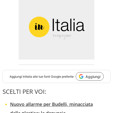
Aggiungi
Aggiungi
InItalia
alle tue fonti Google preferite
SCELTI PER VOI:
Nuovo allarme per Budelli, minacciata