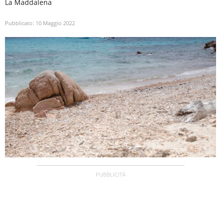
La Maddalena
Pubblicato:
10 Maggio 2022