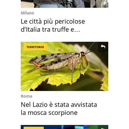
Milano
Le città più pericolose
d'Italia tra truffe e
criminalità
TERRITORIO
Roma
Nel Lazio è stata avvistata
la mosca scorpione