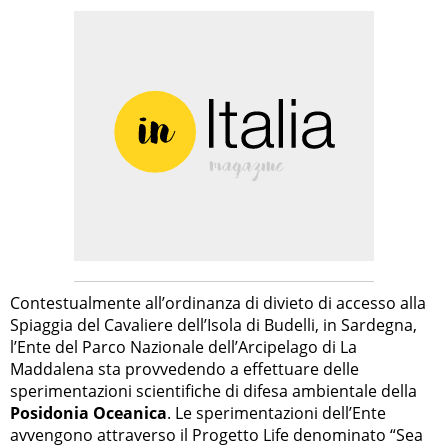
Contestualmente all’ordinanza di divieto di accesso alla
Spiaggia del Cavaliere dell’Isola di Budelli, in Sardegna,
l’Ente del Parco Nazionale dell’Arcipelago di La
Maddalena sta provvedendo a effettuare delle
sperimentazioni scientifiche di difesa ambientale della
Posidonia Oceanica
. Le sperimentazioni dell’Ente
avvengono attraverso il Progetto Life denominato “Sea