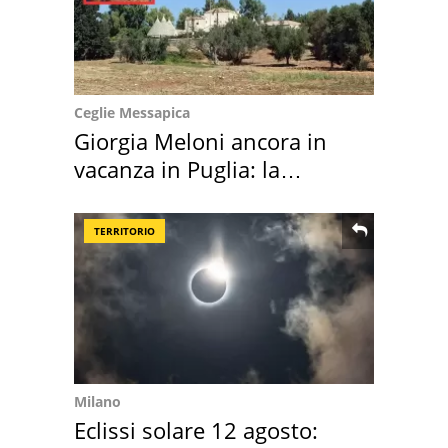
Ceglie Messapica
Giorgia Meloni ancora in
vacanza in Puglia: la
location scelta
TERRITORIO
Milano
Eclissi solare 12 agosto: