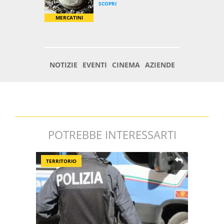
POTREBBE INTERESSARTI
TERRITORIO