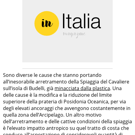
Sono diverse le cause che stanno portando
all’inesorabile arretramento della Spiaggia del Cavaliere
sull’isola di Budelli, già
minacciata dalla plastica
. Una
delle cause è la modifica e la riduzione del limite
superiore della prateria di Posidonia Oceanica, per via
degli elevati ancoraggi che avvengono costantemente in
quella zona dell’Arcipelago. Un altro motivo
dell’arretramento e delle cattive condizioni della spiaggia
è l’elevato impatto antropico su quel tratto di costa che
conduce all’asportazione di considerevoli quantità di