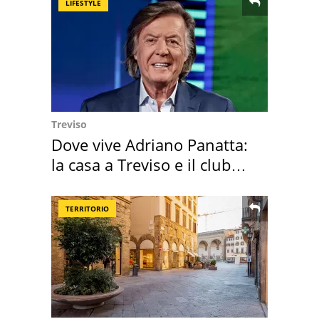
LIFESTYLE
Treviso
Dove vive Adriano Panatta:
la casa a Treviso e il club
sportivo
TERRITORIO