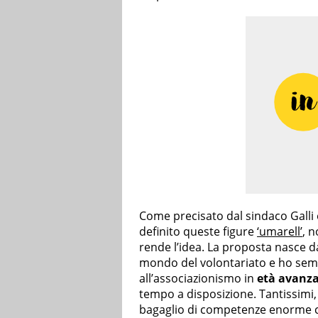
Come precisato dal sindaco Galli 
definito queste figure
‘umarell’
, 
rende l’idea. La proposta nasce d
mondo del volontariato e ho sem
all’associazionismo in
età avanz
tempo a disposizione. Tantissimi
bagaglio di competenze enorme ch