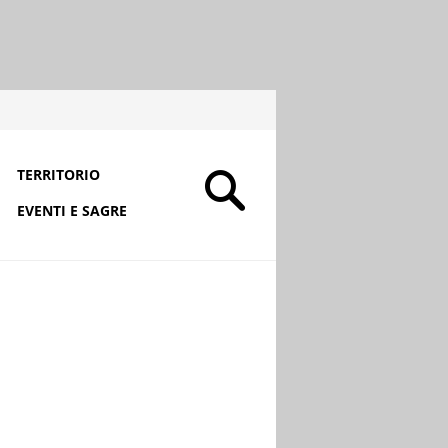
TERRITORIO
EVENTI E SAGRE