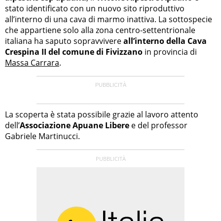
stato identificato con un nuovo sito riproduttivo
all’interno di una cava di marmo inattiva. La sottospecie
che appartiene solo alla zona centro-settentrionale
italiana ha saputo sopravvivere
all’interno della Cava
Crespina II del comune di Fivizzano
in provincia di
Massa Carrara
.
La scoperta è stata possibile grazie al lavoro attento
dell’
Associazione Apuane Libere
e del professor
Gabriele Martinucci.