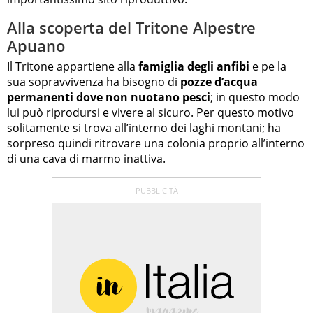
Alla scoperta del Tritone Alpestre
Apuano
Il Tritone appartiene alla
famiglia degli anfibi
e pe la
sua sopravvivenza ha bisogno di
pozze d’acqua
permanenti dove non nuotano pesci
; in questo modo
lui può riprodursi e vivere al sicuro. Per questo motivo
solitamente si trova all’interno dei
laghi montani
; ha
sorpreso quindi ritrovare una colonia proprio all’interno
di una cava di marmo inattiva.