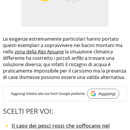
Le esigenze estremamente particolari hanno portato
questi esemplari a sopravvivere nei bacini montani ma
nella
zona della Alpi Apuane
la situazione climatica
differente ha costretto i piccoli anfibi a trovare una
soluzione diversa; qui infatti il ristagno di acqua è
praticamente impossibile per il carsismo ma la presenza
di cave dismesse possono essere una valida alternativa.
Aggiungi
Aggiungi
InItalia
alle tue fonti Google preferite
SCELTI PER VOI:
Il caso dei pesci rossi che soffocano nel