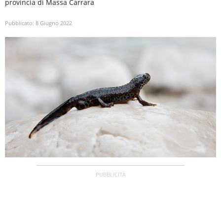
provincia di Massa Carrara
Pubblicato:
8 Giugno 2022