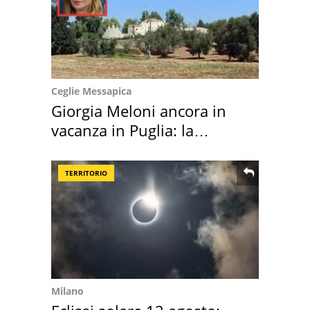
Ceglie Messapica
Giorgia Meloni ancora in
vacanza in Puglia: la
location scelta
TERRITORIO
Milano