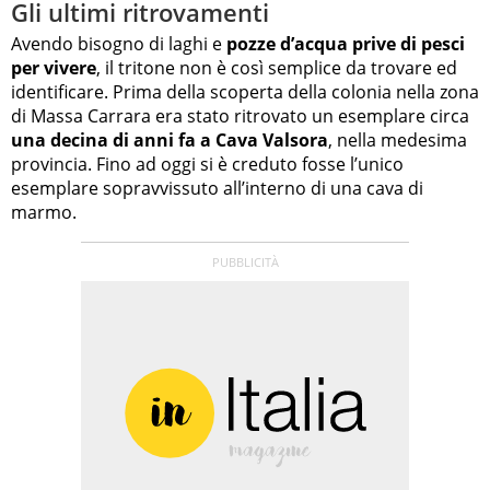
Gli ultimi ritrovamenti
Avendo bisogno di laghi e
pozze d’acqua prive di pesci
per vivere
, il tritone non è così semplice da trovare ed
identificare. Prima della scoperta della colonia nella zona
di Massa Carrara era stato ritrovato un esemplare circa
una decina di anni fa a Cava Valsora
, nella medesima
provincia. Fino ad oggi si è creduto fosse l’unico
esemplare sopravvissuto all’interno di una cava di
marmo.