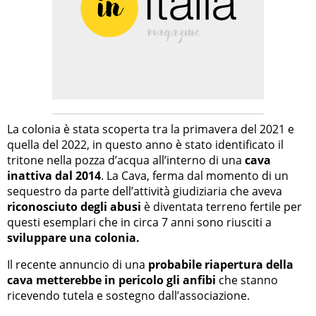
La colonia è stata scoperta tra la primavera del 2021 e
quella del 2022, in questo anno è stato identificato il
tritone nella pozza d’acqua all’interno di una
cava
inattiva dal 2014
. La Cava, ferma dal momento di un
sequestro da parte dell’attività giudiziaria che aveva
riconosciuto degli abusi
è diventata terreno fertile per
questi esemplari che in circa 7 anni sono riusciti a
sviluppare una colonia.
Il recente annuncio di una
probabile riapertura della
cava metterebbe in pericolo gli anfibi
che stanno
ricevendo tutela e sostegno dall’associazione.