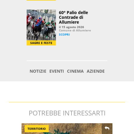
POTREBBE INTERESSARTI
TERRITORIO