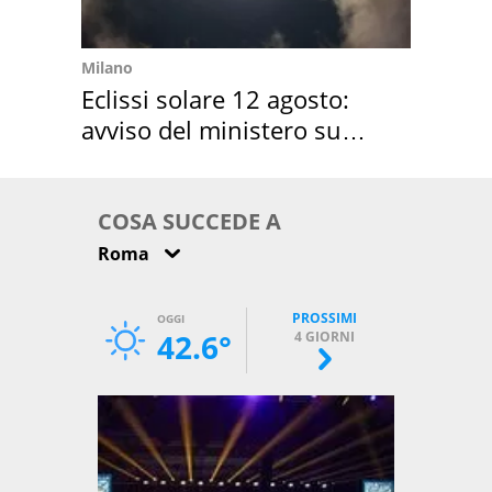
Milano
Eclissi solare 12 agosto:
avviso del ministero su
come osservarla