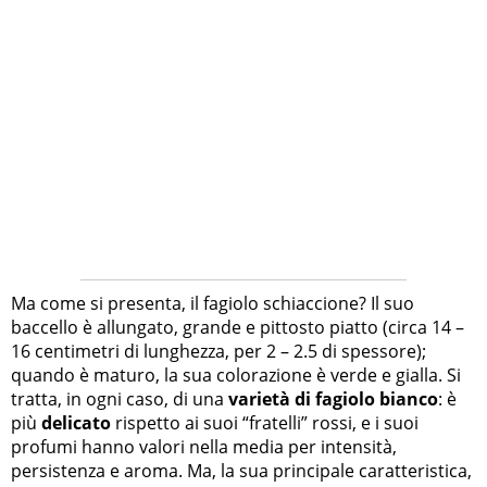
Ma come si presenta, il fagiolo schiaccione? Il suo
baccello è allungato, grande e pittosto piatto (circa 14 –
16 centimetri di lunghezza, per 2 – 2.5 di spessore);
quando è maturo, la sua colorazione è verde e gialla. Si
tratta, in ogni caso, di una
varietà di fagiolo bianco
: è
più
delicato
rispetto ai suoi “fratelli” rossi, e i suoi
profumi hanno valori nella media per intensità,
persistenza e aroma. Ma, la sua principale caratteristica,