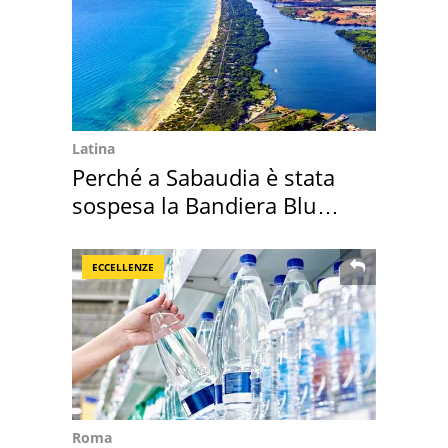
Latina
Perché a Sabaudia è stata
sospesa la Bandiera Blu
2026
ECCELLENZE
Roma