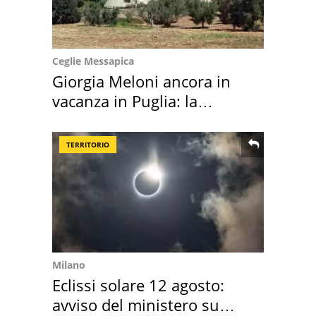
Ceglie Messapica
Giorgia Meloni ancora in
vacanza in Puglia: la
location scelta
TERRITORIO
Milano
Eclissi solare 12 agosto:
avviso del ministero su