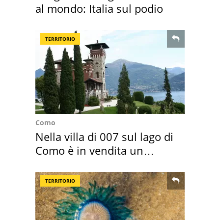
al mondo: Italia sul podio
TERRITORIO
Como
Nella villa di 007 sul lago di
Como è in vendita un
appartamento
TERRITORIO