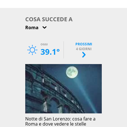
come osservarla