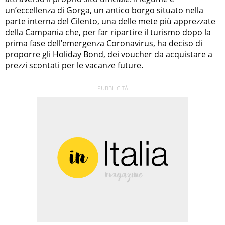
un’eccellenza di Gorga, un antico borgo situato nella
parte interna del Cilento, una delle mete più apprezzate
della Campania che, per far ripartire il turismo dopo la
prima fase dell’emergenza Coronavirus,
ha deciso di
proporre gli Holiday Bond
, dei voucher da acquistare a
prezzi scontati per le vacanze future.