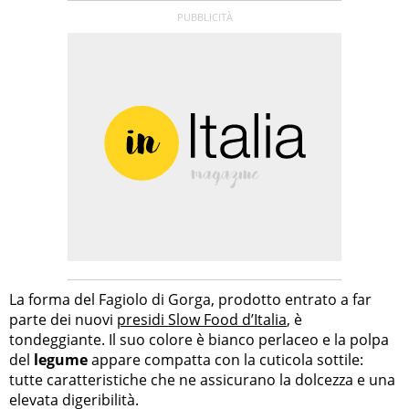
La forma del Fagiolo di Gorga, prodotto entrato a far
parte dei nuovi
presidi Slow Food d’Italia
, è
tondeggiante. Il suo colore è bianco perlaceo e la polpa
del
legume
appare compatta con la cuticola sottile:
tutte caratteristiche che ne assicurano la dolcezza e una
elevata digeribilità.