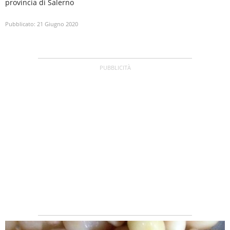
provincia di Salerno
Pubblicato:
21 Giugno 2020