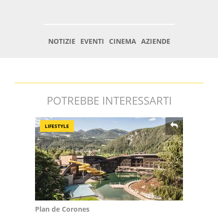
POTREBBE INTERESSARTI
LIFESTYLE
Plan de Corones