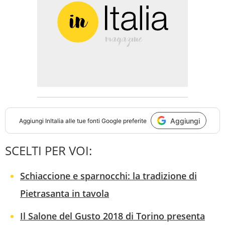
Aggiungi
Aggiungi
InItalia
alle tue fonti Google preferite
SCELTI PER VOI:
Schiaccione e sparnocchi: la tradizione di
Pietrasanta in tavola
Il Salone del Gusto 2018 di Torino presenta