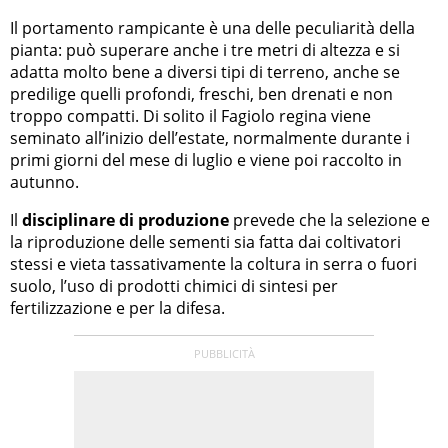
Il portamento rampicante è una delle peculiarità della
pianta: può superare anche i tre metri di altezza e si
adatta molto bene a diversi tipi di terreno, anche se
predilige quelli profondi, freschi, ben drenati e non
troppo compatti. Di solito il Fagiolo regina viene
seminato all’inizio dell’estate, normalmente durante i
primi giorni del mese di luglio e viene poi raccolto in
autunno.
Il
disciplinare di produzione
prevede che la selezione e
la riproduzione delle sementi sia fatta dai coltivatori
stessi e vieta tassativamente la coltura in serra o fuori
suolo, l’uso di prodotti chimici di sintesi per
fertilizzazione e per la difesa.