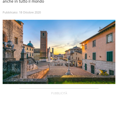
anche in tutto il mondo
Pubblicato:
18 Ottobre 2020