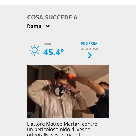
come osservarla