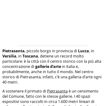
Pietrasanta
, piccolo borgo in provincia di
Lucca
, in
Versilia
, in
Toscana
, detiene un record molto
particolare: è la città con il centro storico con la più alta
concentrazione di
gallerie d’arte
in Italia e,
probabilmente, anche in tutto il mondo. Nel centro
storico di Pietrasanta, infatti, c’è una galleria d’arte ogni
40 metri.
A sostenere il primato di
Pietrasanta
è un censimento
del Comune, fatto con le stesse gallerie. I 40 spazi
espositivi sono raccolti in circa 1.600 metri lineari di