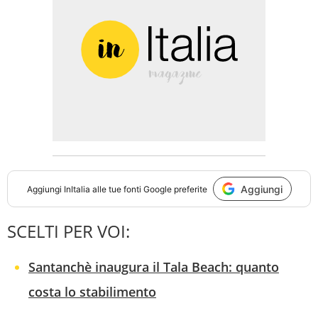
Aggiungi
Aggiungi
InItalia
alle tue fonti Google preferite
SCELTI PER VOI:
Santanchè inaugura il Tala Beach: quanto
costa lo stabilimento