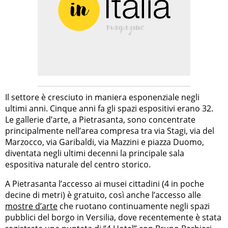
Il settore è cresciuto in maniera esponenziale negli
ultimi anni. Cinque anni fa gli spazi espositivi erano 32.
Le gallerie d’arte, a Pietrasanta, sono concentrate
principalmente nell’area compresa tra via Stagi, via del
Marzocco, via Garibaldi, via Mazzini e piazza Duomo,
diventata negli ultimi decenni la principale sala
espositiva naturale del centro storico.
A Pietrasanta l’accesso ai musei cittadini (4 in poche
decine di metri) è gratuito, così anche l’accesso alle
mostre d’arte
che ruotano continuamente negli spazi
pubblici del borgo in Versilia, dove recentemente è stata