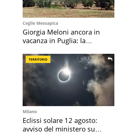
Ceglie Messapica
Giorgia Meloni ancora in
vacanza in Puglia: la
location scelta
TERRITORIO
Milano
Eclissi solare 12 agosto:
avviso del ministero su