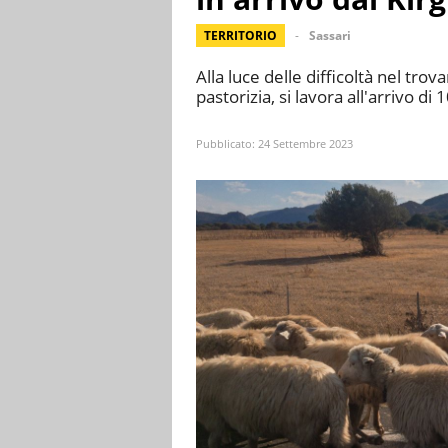
TERRITORIO
Sassari
Alla luce delle difficoltà nel tr
pastorizia, si lavora all'arrivo di 
Pubblicato:
24 Settembre 2023