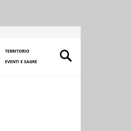
TERRITORIO
EVENTI E SAGRE