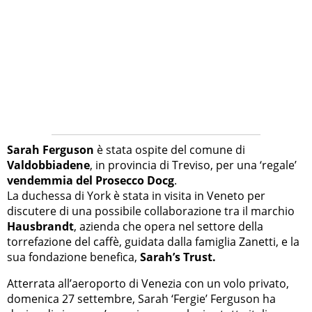
Sarah Ferguson
è stata ospite del comune di
Valdobbiadene
, in provincia di Treviso, per una ‘regale’
vendemmia del Prosecco Docg
.
La duchessa di York è stata in visita in Veneto per
discutere di una possibile collaborazione tra il marchio
Hausbrandt
, azienda che opera nel settore della
torrefazione del caffè, guidata dalla famiglia Zanetti, e la
sua fondazione benefica,
Sarah’s Trust.
Atterrata all’aeroporto di Venezia con un volo privato,
domenica 27 settembre, Sarah ‘Fergie’ Ferguson ha