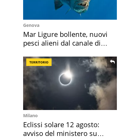
Genova
Mar Ligure bollente, nuovi
pesci alieni dal canale di
Suez
TERRITORIO
Milano
Eclissi solare 12 agosto:
avviso del ministero su