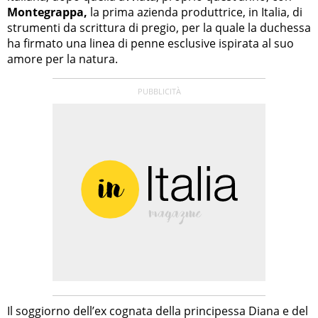
Montegrappa,
la prima azienda produttrice, in Italia, di
strumenti da scrittura di pregio, per la quale la duchessa
ha firmato una linea di penne esclusive ispirata al suo
amore per la natura.
Il soggiorno dell’ex cognata della principessa Diana e del