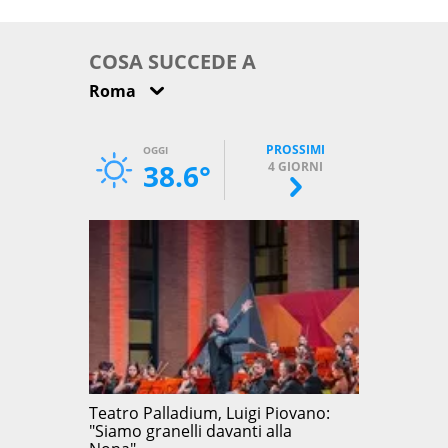
come osservarla