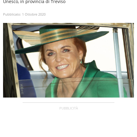
Unesco, in provincia di Treviso
Pubblicato:
1 Ottobre 2020