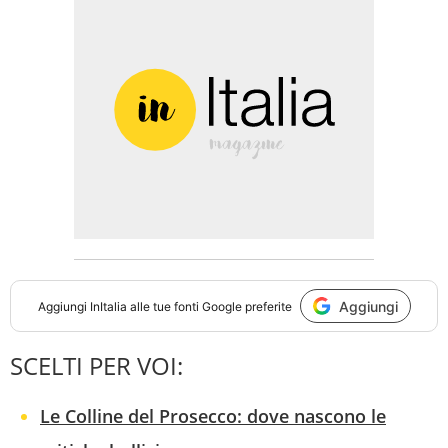
Aggiungi
Aggiungi
InItalia
alle tue fonti Google preferite
SCELTI PER VOI:
Le Colline del Prosecco: dove nascono le