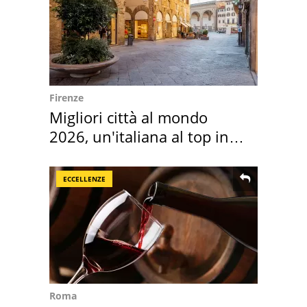
Firenze
Migliori città al mondo
2026, un'italiana al top in
Europa
ECCELLENZE
Roma