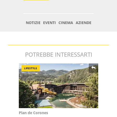
POTREBBE INTERESSARTI
LIFESTYLE
Plan de Corones