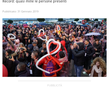
Record: quasi mille le persone presenti
Pubblicato:
31 Gennaio 2019