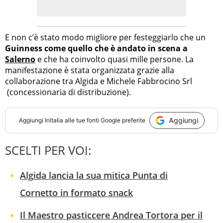
E non c’è stato modo migliore per festeggiarlo che un
Guinness come quello che è andato in scena a
Salerno
e che ha coinvolto quasi mille persone. La
manifestazione è stata organizzata grazie alla
collaborazione tra Algida e Michele Fabbrocino Srl
(concessionaria di distribuzione).
Aggiungi
Aggiungi
InItalia
alle tue fonti Google preferite
SCELTI PER VOI:
Algida lancia la sua mitica Punta di
Cornetto in formato snack
Il Maestro pasticcere Andrea Tortora per il