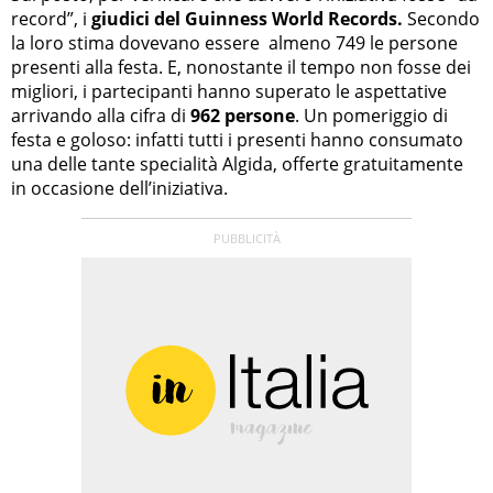
record”, i
giudici del Guinness World Records.
Secondo
la loro stima dovevano essere almeno 749 le persone
presenti alla festa. E, nonostante il tempo non fosse dei
migliori, i partecipanti hanno superato le aspettative
arrivando alla cifra di
962 persone
. Un pomeriggio di
festa e goloso: infatti tutti i presenti hanno consumato
una delle tante specialità Algida, offerte gratuitamente
in occasione dell’iniziativa.