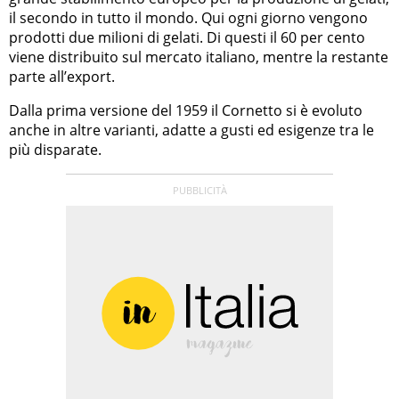
il secondo in tutto il mondo. Qui ogni giorno vengono
prodotti due milioni di gelati. Di questi il 60 per cento
viene distribuito sul mercato italiano, mentre la restante
parte all’export.
Dalla prima versione del 1959 il Cornetto si è evoluto
anche in altre varianti, adatte a gusti ed esigenze tra le
più disparate.