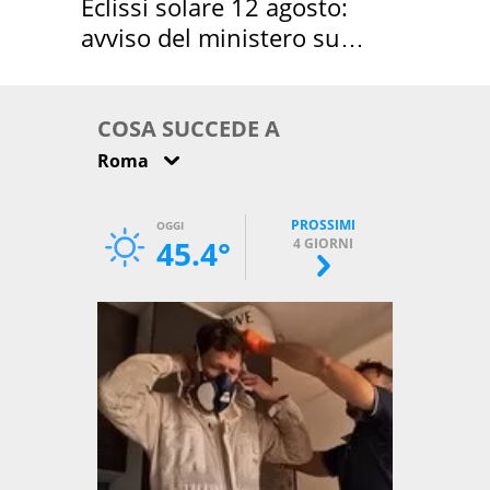
Eclissi solare 12 agosto:
avviso del ministero su
come osservarla