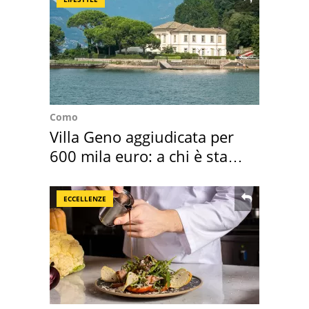
Como
Villa Geno aggiudicata per
600 mila euro: a chi è stata
assegnata
ECCELLENZE