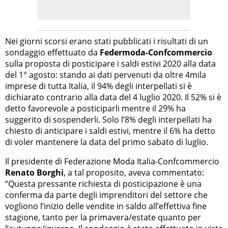
Nei giorni scorsi erano stati pubblicati i risultati di un
sondaggio effettuato da
Federmoda-Confcommercio
sulla proposta di posticipare i saldi estivi 2020 alla data
del 1° agosto: stando ai dati pervenuti da oltre 4mila
imprese di tutta Italia, il 94% degli interpellati si è
dichiarato contrario alla data del 4 luglio 2020. Il 52% si è
detto favorevole a posticiparli mentre il 29% ha
suggerito di sospenderli. Solo l’8% degli interpellati ha
chiesto di anticipare i saldi estivi, mentre il 6% ha detto
di voler mantenere la data del primo sabato di luglio.
Il presidente di Federazione Moda Italia-Confcommercio
Renato Borghi
, a tal proposito, aveva commentato:
“Questa pressante richiesta di posticipazione è una
conferma da parte degli imprenditori del settore che
vogliono l’inizio delle vendite in saldo all’effettiva fine
stagione, tanto per la primavera/estate quanto per