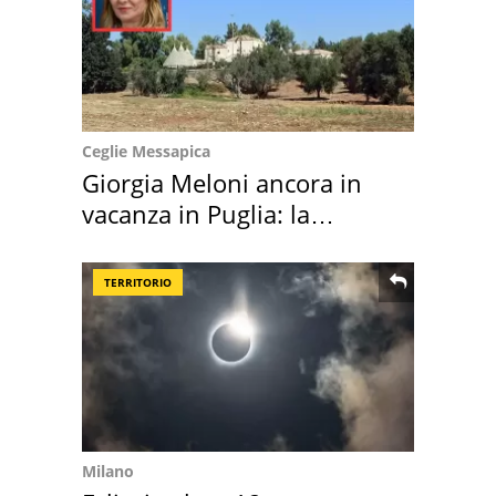
Ceglie Messapica
Giorgia Meloni ancora in
vacanza in Puglia: la
location scelta
TERRITORIO
Milano