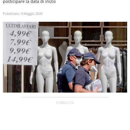
posticipare la data di inizio
Pubblicato:
9 Maggio 2020