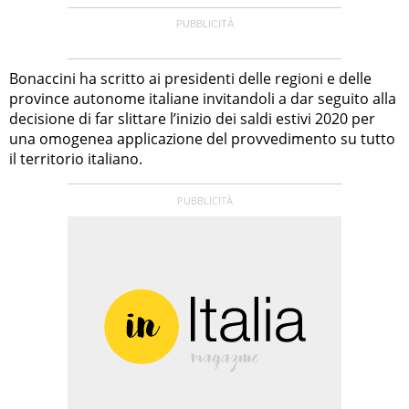
Bonaccini ha scritto ai presidenti delle regioni e delle
province autonome italiane invitandoli a dar seguito alla
decisione di far slittare l’inizio dei saldi estivi 2020 per
una omogenea applicazione del provvedimento su tutto
il territorio italiano.