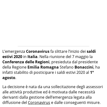
L’emergenza
Coronavirus
fa slittare l’inizio dei
saldi
estivi 2020
in
Italia
. Nella riunione del 7 maggio la
Conferenza delle Regioni
, presieduta dal presidente
della Regione
Emilia Romagna
Stefano
Bonaccini
, ha
infatti stabilito di posticipare i saldi estivi 2020 al
1°
agosto
.
La decisione è nata da una sollecitazione degli assessori
alle attività produttive ed è motivata dalle necessità
derivanti dalla gestione dell’emergenza legata alla
diffusione del
Coronavirus
e dalle conseguenti misure.