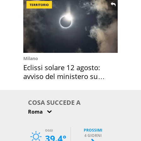
TERRITORIO
Milano
Eclissi solare 12 agosto:
avviso del ministero su
come osservarla