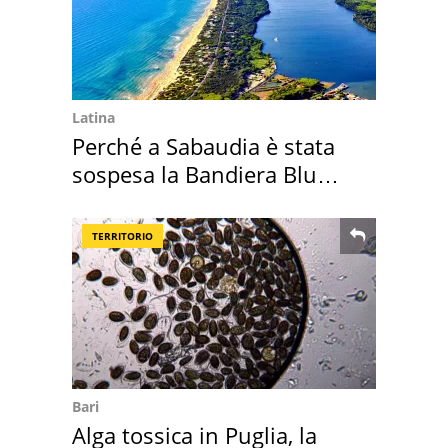
Latina
Perché a Sabaudia è stata
sospesa la Bandiera Blu
2026
TERRITORIO
Bari
Alga tossica in Puglia, la