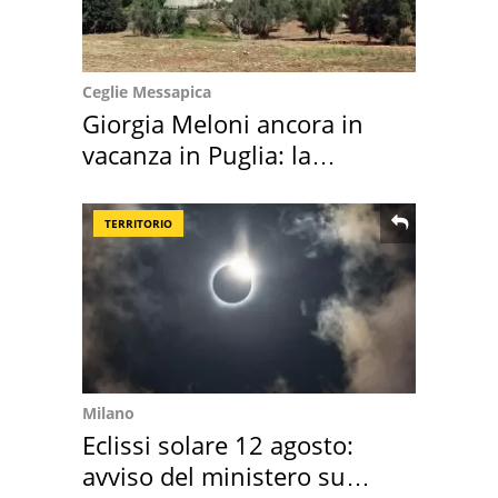
Ceglie Messapica
Giorgia Meloni ancora in
vacanza in Puglia: la
location scelta
TERRITORIO
Milano
Eclissi solare 12 agosto:
avviso del ministero su