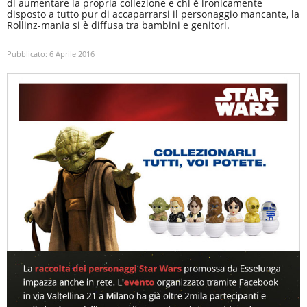
di aumentare la propria collezione e chi è ironicamente
disposto a tutto pur di accaparrarsi il personaggio mancante, la
Rollinz-mania si è diffusa tra bambini e genitori.
Pubblicato:
6 Aprile 2016