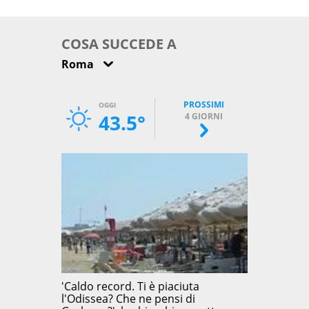
come osservarla