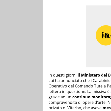
In questi giorni
il Ministero dei 
cui ha annunciato che i Carabinie
Operativo del Comando Tutela Pa
lettera in questione. La missiva è
grazie ad un
continuo monitora
compravendita di opere d’arte. Ne 
privato di Viterbo, che aveva
mess