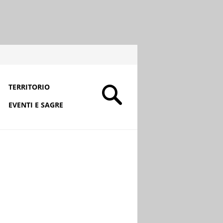
TERRITORIO
EVENTI E SAGRE