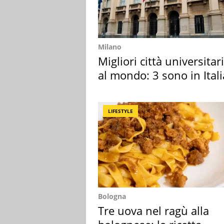
Milano
Migliori città universitar
al mondo: 3 sono in Itali
LIFESTYLE
Bologna
Tre uova nel ragù alla