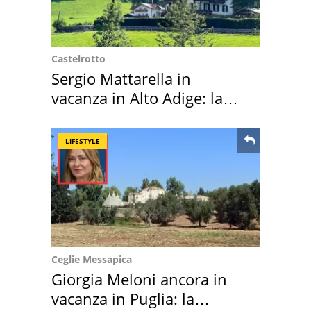
Castelrotto
Sergio Mattarella in
vacanza in Alto Adige: la
location scelta
LIFESTYLE
Ceglie Messapica
Giorgia Meloni ancora in
vacanza in Puglia: la