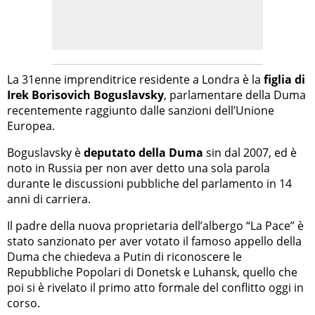
La 31enne imprenditrice residente a Londra è la
figlia di
Irek Borisovich Boguslavsky
, parlamentare della Duma
recentemente raggiunto dalle sanzioni dell’Unione
Europea.
Boguslavsky è
deputato della Duma
sin dal 2007, ed è
noto in Russia per non aver detto una sola parola
durante le discussioni pubbliche del parlamento in 14
anni di carriera.
Il padre della nuova proprietaria dell’albergo “La Pace” è
stato sanzionato per aver votato il famoso appello della
Duma che chiedeva a Putin di riconoscere le
Repubbliche Popolari di Donetsk e Luhansk, quello che
poi si è rivelato il primo atto formale del conflitto oggi in
corso.