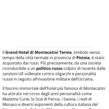
Il
Grand Hotel di Montecatini Terme
, simbolo senza
tempo della città termale in provincia di
Pistoia
, è stato
acquistato dai russi. Più precisamente, da una società
riconducibile a un
politico russo
colpito di recente dalle
sanzioni UE sollevate contro oligarchi e personalità
russe in seguito all’invasione militare dell’Ucraina.
Il fascino immortale dell’hotel più famoso di Montecatini
ha attirato nel corso degli anni personalità come
Madame Curie, lo Scià di Persia, i Savoia, i reali di
Monaco e diversi esponenti della cultura italiana del