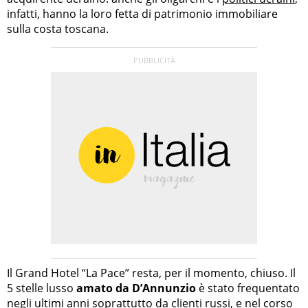
infatti, hanno la loro fetta di patrimonio immobiliare
sulla costa toscana.
Il Grand Hotel “La Pace” resta, per il momento, chiuso. Il
5 stelle lusso
amato da D’Annunzio
è stato frequentato
negli ultimi anni soprattutto da clienti russi, e nel corso