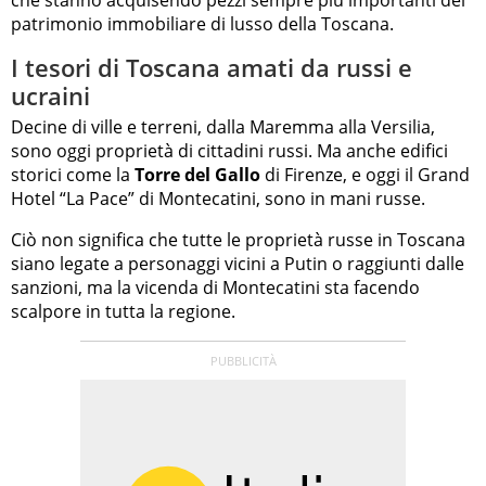
patrimonio immobiliare di lusso della Toscana.
I tesori di Toscana amati da russi e
ucraini
Decine di ville e terreni, dalla Maremma alla Versilia,
sono oggi proprietà di cittadini russi. Ma anche edifici
storici come la
Torre del Gallo
di Firenze, e oggi il Grand
Hotel “La Pace” di Montecatini, sono in mani russe.
Ciò non significa che tutte le proprietà russe in Toscana
siano legate a personaggi vicini a Putin o raggiunti dalle
sanzioni, ma la vicenda di Montecatini sta facendo
scalpore in tutta la regione.