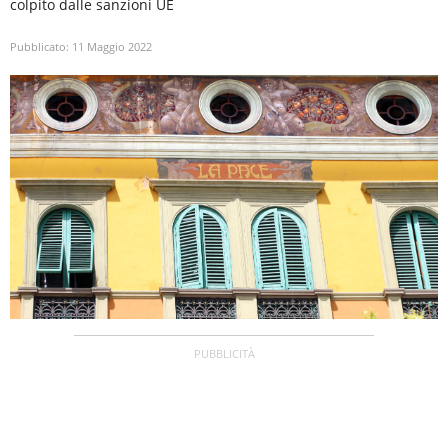
colpito dalle sanzioni UE
Pubblicato:
11 Maggio 2022