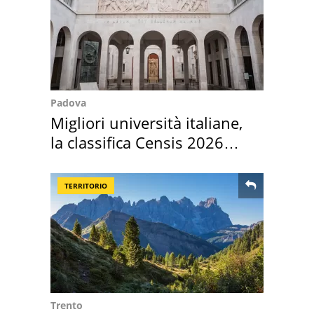
Padova
Migliori università italiane,
la classifica Censis 2026
2027
TERRITORIO
Trento