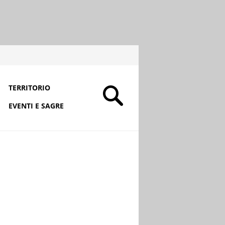
TERRITORIO
EVENTI E SAGRE