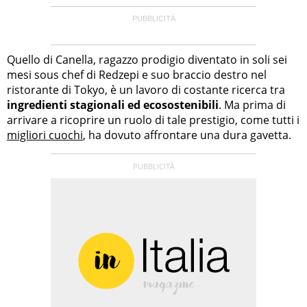
Quello di Canella, ragazzo prodigio diventato in soli sei
mesi sous chef di Redzepi e suo braccio destro nel
ristorante di Tokyo, è un lavoro di costante ricerca tra
ingredienti stagionali ed ecosostenibili
. Ma prima di
arrivare a ricoprire un ruolo di tale prestigio, come tutti i
migliori cuochi
, ha dovuto affrontare una dura gavetta.