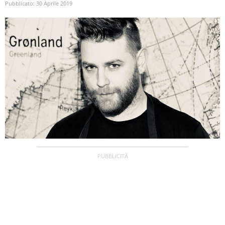
Pubblicato:
30 Aprile 2019