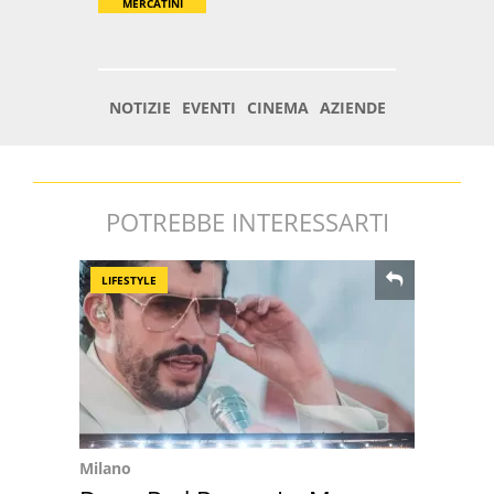
POTREBBE INTERESSARTI
LIFESTYLE
Milano