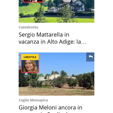
Castelrotto
Sergio Mattarella in
vacanza in Alto Adige: la
location scelta
LIFESTYLE
Ceglie Messapica
Giorgia Meloni ancora in