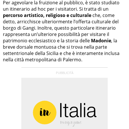
Per agevolare la fruizione al pubblico, è stato studiato
un itinerario ad hoc per i visitatori. Si tratta di un
percorso artistico, religioso e culturale
che, come
detto, arricchisce ulteriormente l’offerta culturale del
borgo di Gangi. Inoltre, questo particolare itinerario
rappresenta un’ulteriore possibilità per visitare il
patrimonio ecclesiastico e la storia delle
Madonie
, la
breve dorsale montuosa che si trova nella parte
settentrionale della Sicilia e che è interamente inclusa
nella città metropolitana di Palermo.