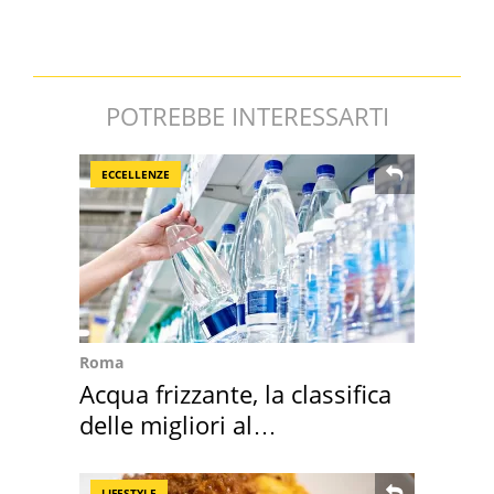
POTREBBE INTERESSARTI
ECCELLENZE
Roma
Acqua frizzante, la classifica
delle migliori al
supermercato
LIFESTYLE