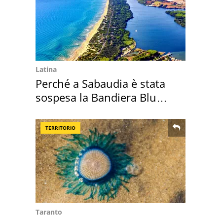
Latina
Perché a Sabaudia è stata
sospesa la Bandiera Blu
2026
TERRITORIO
Taranto