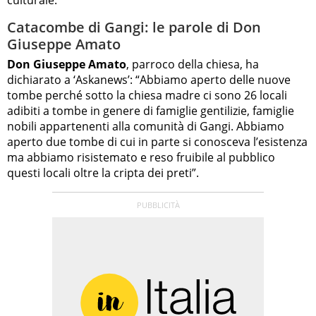
Catacombe di Gangi: le parole di Don
Giuseppe Amato
Don Giuseppe Amato
, parroco della chiesa, ha
dichiarato a ‘Askanews’: “Abbiamo aperto delle nuove
tombe perché sotto la chiesa madre ci sono 26 locali
adibiti a tombe in genere di famiglie gentilizie, famiglie
nobili appartenenti alla comunità di Gangi. Abbiamo
aperto due tombe di cui in parte si conosceva l’esistenza
ma abbiamo risistemato e reso fruibile al pubblico
questi locali oltre la cripta dei preti”.