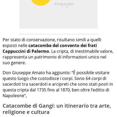
Per stato di conservazione, risultano simili a quelli
esposti nelle
catacombe del convento dei frati
Cappuccini di Palermo
. La cripta, di inestimabile valore,
rappresenta un patrimonio di informazioni unico nel
suo genere.
Don Giuseppe Amato ha aggiunto: “È possibile visitare
questo luogo che custodisce i corpi. Sono 64 corpi di
sacerdoti tra sacerdoti e arcipreti che sono stati posti in
questa cripta dal 1735 fino al 1870, ben oltre l’editto di
Napoleone”,
Catacombe di Gangi: un itinerario tra arte,
religione e cultura