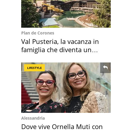
Plan de Corones
Val Pusteria, la vacanza in
famiglia che diventa un
ricordo indimenticabile
LIFESTYLE
Alessandria
Dove vive Ornella Muti con