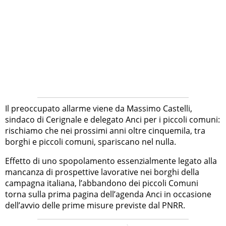
Il preoccupato allarme viene da Massimo Castelli,
sindaco di Cerignale e delegato Anci per i piccoli comuni:
rischiamo che nei prossimi anni oltre cinquemila, tra
borghi e piccoli comuni, spariscano nel nulla.
Effetto di uno spopolamento essenzialmente legato alla
mancanza di prospettive lavorative nei borghi della
campagna italiana, l’abbandono dei piccoli Comuni
torna sulla prima pagina dell’agenda Anci in occasione
dell’avvio delle prime misure previste dal PNRR.