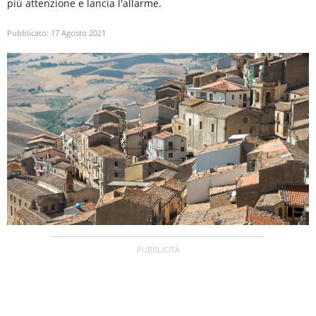
più attenzione e lancia l'allarme.
Pubblicato:
17 Agosto 2021