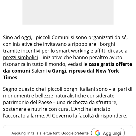
Sino ad oggi, i piccoli Comuni si sono organizzati da sé,
con iniziative che invitavano a ripopolare i borghi
tramite incentivi per lo
smart working
e
affitti di case a
prezzi simbolici
– iniziative che hanno peraltro avuto
risonanza in tutto il mondo, vedasi le
case gratis offerte
dai comuni
Salemi
e Gangi, riprese dal New York
Times
.
Segno questo che i piccoli borghi italiani sono – al pari di
monumenti e bellezze naturalistiche considerate
patrimonio del Paese – una ricchezza da sfruttare,
sostenere e nutrire con cura.
L’Anci ha lanciato
l’accorato allarme. Al Governo la facoltà di rispondere.
Aggiungi
Aggiungi
InItalia
alle tue fonti Google preferite