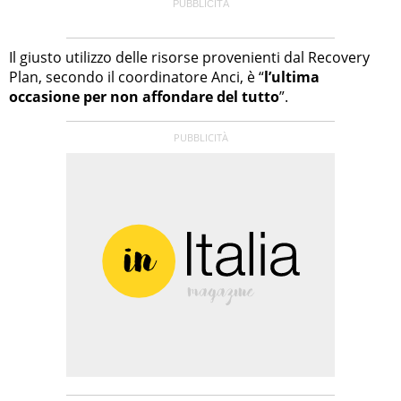
Il giusto utilizzo delle risorse provenienti dal Recovery
Plan, secondo il coordinatore Anci, è “
l’ultima
occasione per non affondare del tutto
”.