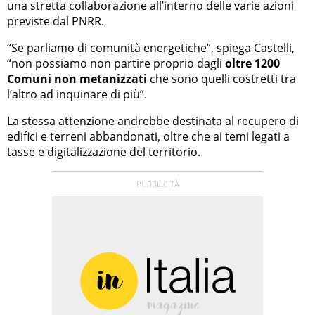
una stretta collaborazione all’interno delle varie azioni
previste dal PNRR.
“Se parliamo di comunità energetiche”, spiega Castelli,
“non possiamo non partire proprio dagli
oltre 1200
Comuni non metanizzati
che sono quelli costretti tra
l’altro ad inquinare di più”.
La stessa attenzione andrebbe destinata al recupero di
edifici e terreni abbandonati, oltre che ai temi legati a
tasse e digitalizzazione del territorio.