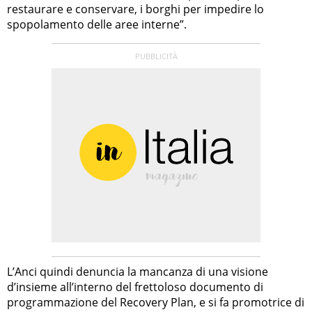
restaurare e conservare, i borghi per impedire lo
spopolamento delle aree interne”.
L’Anci quindi denuncia la mancanza di una visione
d’insieme all’interno del frettoloso documento di
programmazione del Recovery Plan, e si fa promotrice di