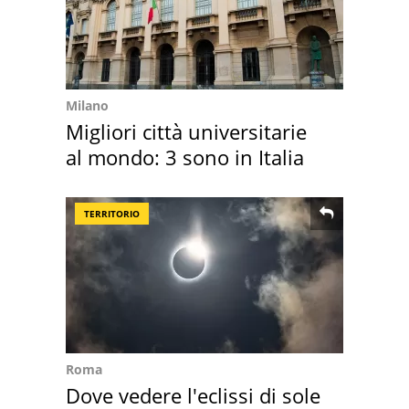
Milano
Migliori città universitarie
al mondo: 3 sono in Italia
TERRITORIO
Roma
Dove vedere l'eclissi di sole