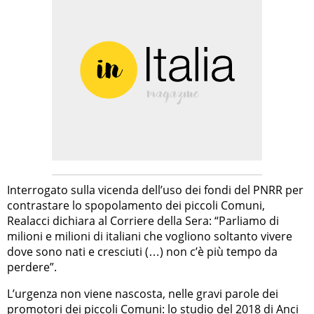
Interrogato sulla vicenda dell’uso dei fondi del PNRR per
contrastare lo spopolamento dei piccoli Comuni,
Realacci dichiara al Corriere della Sera: “Parliamo di
milioni e milioni di italiani che vogliono soltanto vivere
dove sono nati e cresciuti (…) non c’è più tempo da
perdere”.
L’urgenza non viene nascosta, nelle gravi parole dei
promotori dei piccoli Comuni: lo studio del 2018 di Anci