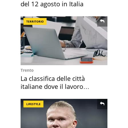
del 12 agosto in Italia
TERRITORIO
Trento
La classifica delle città
italiane dove il lavoro
cresce di più
LIFESTYLE