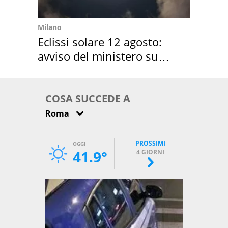
Milano
Eclissi solare 12 agosto:
avviso del ministero su
come osservarla