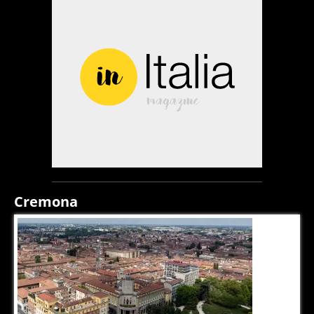
Cremona