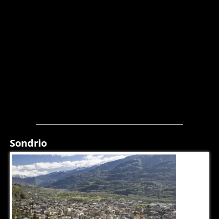
Sondrio