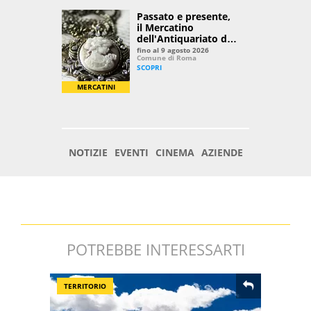
POTREBBE INTERESSARTI
TERRITORIO