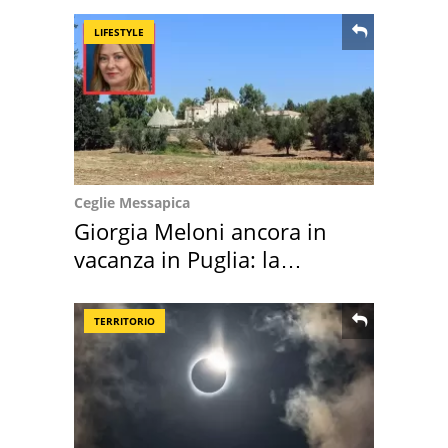
LIFESTYLE
Ceglie Messapica
Giorgia Meloni ancora in
vacanza in Puglia: la
location scelta
TERRITORIO