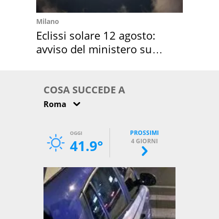
Milano
Eclissi solare 12 agosto:
avviso del ministero su
come osservarla