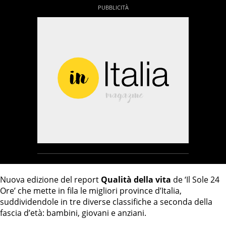
Nuova edizione del report
Qualità della vita
de ‘Il Sole 24
Ore’ che mette in fila le migliori province d’Italia,
suddividendole in tre diverse classifiche a seconda della
fascia d’età: bambini, giovani e anziani.