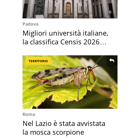
Padova
Migliori università italiane,
la classifica Censis 2026
2027
TERRITORIO
Roma
Nel Lazio è stata avvistata
la mosca scorpione