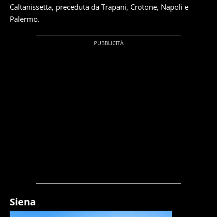
Caltanissetta, preceduta da Trapani, Crotone, Napoli e
Palermo.
Siena