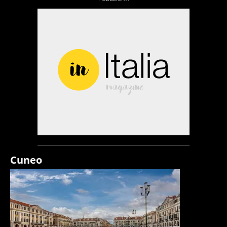
Cuneo