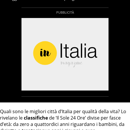
Quali sono le migliori città d’Italia per qualità della vita? Lo
rivelano le
classifiche
de ‘Il Sole 24 Ore’ divise per fasce
d’età: da zero a quattordici anni riguardano i bambini, da