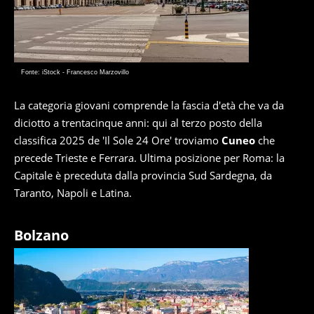
Fonte: iStock - Francesco Marzovillo
La categoria giovani comprende la fascia d'età che va da
diciotto a trentacinque anni: qui al terzo posto della
classifica 2025 de 'Il Sole 24 Ore' troviamo
Cuneo
che
precede Trieste e Ferrara. Ultima posizione per Roma: la
Capitale è preceduta dalla provincia Sud Sardegna, da
Taranto, Napoli e Latina.
Bolzano