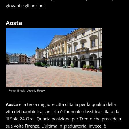
giovani e gli anziani.
Aosta
Fonte: iStock - Arseniy Rogov
Aosta
è la terza migliore città d'Italia per la qualità della
vita dei bambini: a sancirlo è l'annuale classifica stilata da
'Il Sole 24 Ore'. Quarta posizione per Trento che precede a
sua volta Firenze. L'ultima in graduatoria, invece, è