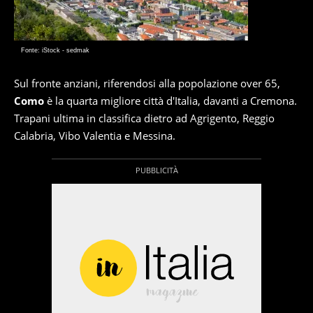
Fonte: iStock - sedmak
Sul fronte anziani, riferendosi alla popolazione over 65,
Como
è la quarta migliore città d'Italia, davanti a Cremona.
Trapani ultima in classifica dietro ad Agrigento, Reggio
Calabria, Vibo Valentia e Messina.