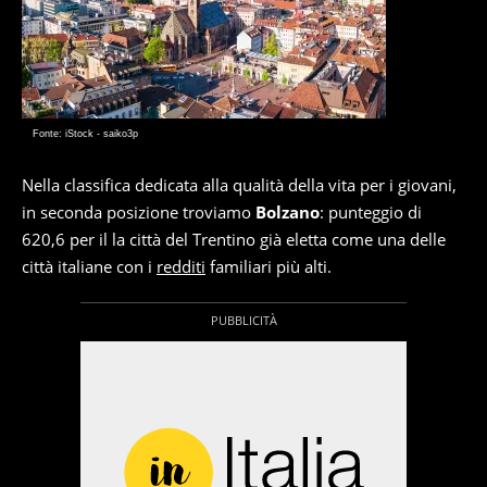
Fonte: iStock - saiko3p
Nella classifica dedicata alla qualità della vita per i giovani,
in seconda posizione troviamo
Bolzano
: punteggio di
620,6 per il la città del Trentino già eletta come una delle
città italiane con i
redditi
familiari più alti.