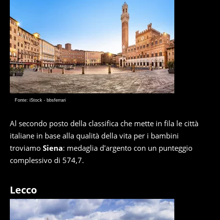
Fonte: iStock - bbsferrari
Al secondo posto della classifica che mette in fila le città
italiane in base alla qualità della vita per i bambini
troviamo
Siena
: medaglia d'argento con un punteggio
complessivo di 574,7.
Lecco