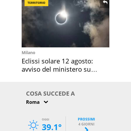
TERRITORIO
Milano
Eclissi solare 12 agosto:
avviso del ministero su
come osservarla