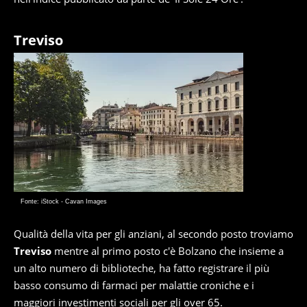
Treviso
Fonte: iStock - Cavan Images
Qualità della vita per gli anziani, al secondo posto troviamo
Treviso
mentre al primo posto c'è Bolzano che insieme a
un alto numero di biblioteche, ha fatto registrare il più
basso consumo di farmaci per malattie croniche e i
maggiori investimenti sociali per gli over 65.