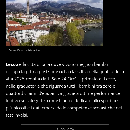
Fonte: iStock - deimagine
Lecco
è la città d'Italia dove vivono meglio i bambini:
occupa la prima posizione nella classifica della qualità della
vita 2025 redatta da 'Il Sole 24 Ore'. Il primato di Lecco,
nella graduatoria che riguarda tutti i bambini tra zero e
quattordici anni d'età, arriva grazie a ottime performance
in diverse categorie, come l'indice dedicato allo sport per i
più piccoli e i dati emersi dalle competenze scolastiche nei
test Invalsi.