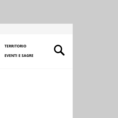
TERRITORIO
EVENTI E SAGRE