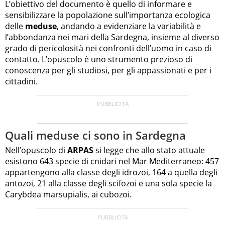
L’obiettivo del documento è quello di informare e
sensibilizzare la popolazione sull’importanza ecologica
delle
meduse
, andando a evidenziare la variabilità e
l’abbondanza nei mari della Sardegna, insieme al diverso
grado di pericolosità nei confronti dell’uomo in caso di
contatto. L’opuscolo è uno strumento prezioso di
conoscenza per gli studiosi, per gli appassionati e per i
cittadini.
Quali meduse ci sono in Sardegna
Nell’opuscolo di
ARPAS
si legge che allo stato attuale
esistono 643 specie di cnidari nel Mar Mediterraneo: 457
appartengono alla classe degli idrozoi, 164 a quella degli
antozoi, 21 alla classe degli scifozoi e una sola specie la
Carybdea marsupialis, ai cubozoi.