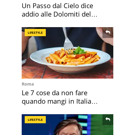
Un Passo dal Cielo dice
addio alle Dolomiti del
Cadore
LIFESTYLE
Roma
Le 7 cose da non fare
quando mangi in Italia
secondo la BBC
LIFESTYLE