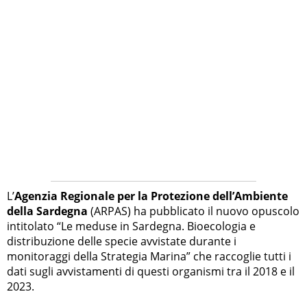
L’
Agenzia Regionale per la Protezione dell’Ambiente
della Sardegna
(ARPAS) ha pubblicato il nuovo opuscolo
intitolato “Le meduse in Sardegna. Bioecologia e
distribuzione delle specie avvistate durante i
monitoraggi della Strategia Marina” che raccoglie tutti i
dati sugli avvistamenti di questi organismi tra il 2018 e il
2023.