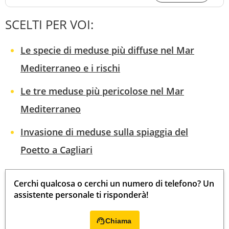
SCELTI PER VOI:
Le specie di meduse più diffuse nel Mar
Mediterraneo e i rischi
Le tre meduse più pericolose nel Mar
Mediterraneo
Invasione di meduse sulla spiaggia del
Poetto a Cagliari
Cerchi qualcosa o cerchi un numero di telefono? Un
assistente personale ti risponderà!
Chiama