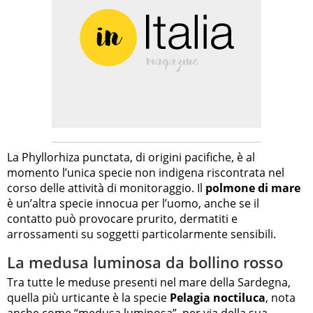
La Phyllorhiza punctata, di origini pacifiche, è al
momento l’unica specie non indigena riscontrata nel
corso delle attività di monitoraggio. Il
polmone di mare
è un’altra specie innocua per l’uomo, anche se il
contatto può provocare prurito, dermatiti e
arrossamenti su soggetti particolarmente sensibili.
La medusa luminosa da bollino rosso
Tra tutte le meduse presenti nel mare della Sardegna,
quella più urticante è la specie
Pelagia noctiluca
, nota