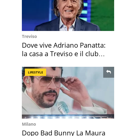
Treviso
Dove vive Adriano Panatta:
la casa a Treviso e il club
sportivo
LIFESTYLE
Milano
Dopo Bad Bunny La Maura