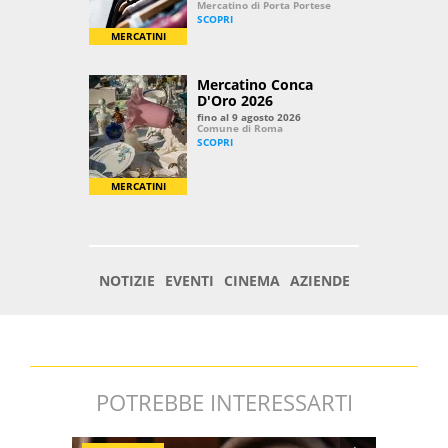
POTREBBE INTERESSARTI