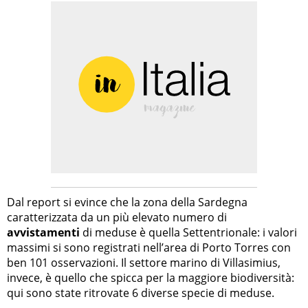
Dal report si evince che la zona della Sardegna
caratterizzata da un più elevato numero di
avvistamenti
di meduse è quella Settentrionale: i valori
massimi si sono registrati nell’area di Porto Torres con
ben 101 osservazioni. Il settore marino di Villasimius,
invece, è quello che spicca per la maggiore biodiversità:
qui sono state ritrovate 6 diverse specie di meduse.