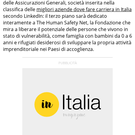
delle Assicurazioni Generali, società inserita nella
classifica delle
migliori aziende dove fare carriera in Italia
secondo LinkedIn: il terzo piano sarà dedicato
interamente a The Human Safety Net, la Fondazione che
mira a liberare il potenziale delle persone che vivono in
stato di vulnerabilità, come famiglia con bambini da 0 a 6
anni e rifugiati desiderosi di sviluppare la propria attività
imprenditoriale nei Paesi di accoglienza.