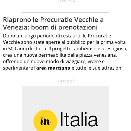
Riaprono le Procuratie Vecchie a
Venezia: boom di prenotazioni
Dopo un lungo periodo di restauro, le Procuratie
Vecchie sono state aperte al pubblico per la prima volta
in 500 anni di storia. Il progetto, ambizioso e prestigioso,
crea una nuova permeabilità della piazza veneziana,
offrendo un nuovo modo di viaggiare, vivere e
sperimentare l’
area marciana
e tutte le sue attrazioni.