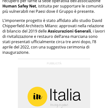
recupero per farne la sede operativa dell’associazione
Human Safey Net
, istituita per supportare le comunità
più vulnerabili nei Paesi dove il Gruppo è presente.
L’imponente progetto è stato affidato allo studio David
Chipperfield Architects Milano: approvati nella relazione
di bilancio del 2019 delle
Assicurazioni Generali
, i lavori
di rivitalizzazione e restauro dell’area marciana sono
stati presentati ufficialmente circa tre anni dopo, l’8
aprile del 2022, con una suggestiva cerimonia di
inaugurazione.