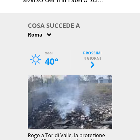
come osservarla