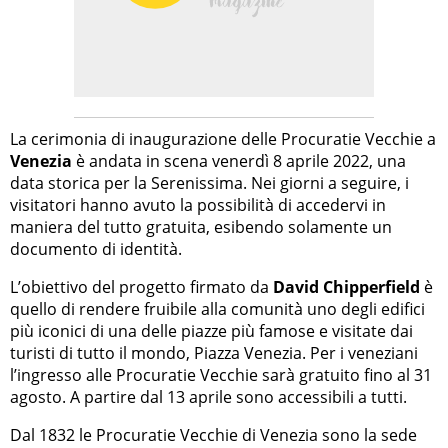
La cerimonia di inaugurazione delle Procuratie Vecchie a
Venezia
è andata in scena venerdì 8 aprile 2022, una
data storica per la Serenissima. Nei giorni a seguire, i
visitatori hanno avuto la possibilità di accedervi in
maniera del tutto gratuita, esibendo solamente un
documento di identità.
L’obiettivo del progetto firmato da
David Chipperfield
è
quello di rendere fruibile alla comunità uno degli edifici
più iconici di una delle piazze più famose e visitate dai
turisti di tutto il mondo, Piazza Venezia. Per i veneziani
l’ingresso alle Procuratie Vecchie sarà gratuito fino al 31
agosto. A partire dal 13 aprile sono accessibili a tutti.
Dal 1832 le Procuratie Vecchie di Venezia sono la sede