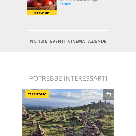
POTREBBE INTERESSARTI
TERRITORIO