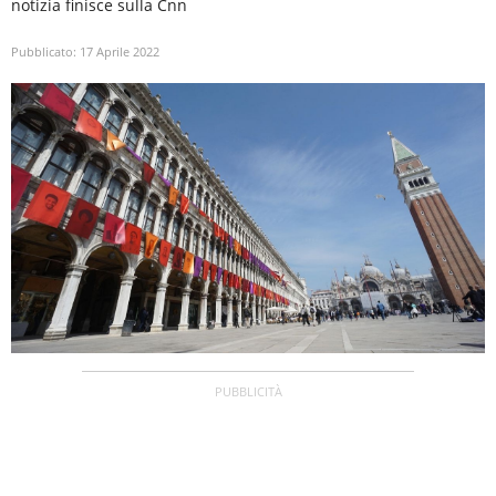
notizia finisce sulla Cnn
Pubblicato:
17 Aprile 2022