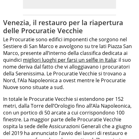
Venezia, il restauro per la riapertura
delle Procuratie Vecchie
Le Procuratie sono edifici imponenti che sorgono nel
Sestiere di San Marco e avvolgono su tre lati Piazza San
Marco, presente all’interno della classifica dedicata ai
quindici
migliori luoghi per farsi un selfie in Italia
: il suo
nome deriva dal fatto che vi alloggiavano i procuratori
della Serenissima. Le Procuratie Vecchie si trovano a
Nord, l’Ala Napoleonica a ovest mentre le Procuratie
Nuove sono situate a sud.
In totale le Procuratie Vecchie si estendono per 152
metri, dalla Torre dell’Orologio fino all’Ala Napoleonica,
con un portico di 50 arcate a cui corrispondono 100
finestre. La maggior parte delle Procuratie Vecchie
ospita la sede delle Assicurazioni Generali che a giugno
del 2019 ha annunciato l’avvio dei lavori di restauro e