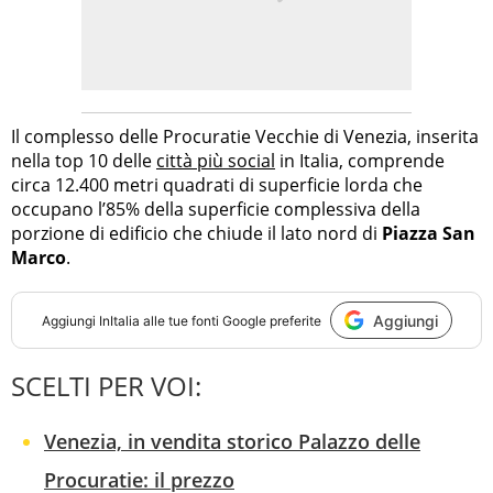
Il complesso delle Procuratie Vecchie di Venezia, inserita
nella top 10 delle
città più social
in Italia, comprende
circa 12.400 metri quadrati di superficie lorda che
occupano l’85% della superficie complessiva della
porzione di edificio che chiude il lato nord di
Piazza San
Marco
.
Aggiungi
Aggiungi
InItalia
alle tue fonti Google preferite
SCELTI PER VOI:
Venezia, in vendita storico Palazzo delle
Procuratie: il prezzo