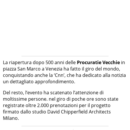
La riapertura dopo 500 anni delle
Procuratie Vecchie
in
piazza San Marco a Venezia ha fatto il giro del mondo,
conquistando anche la ‘Cnn’, che ha dedicato alla notizia
un dettagliato approfondimento.
Del resto, l’evento ha scatenato l’attenzione di
moltissime persone. nel giro di poche ore sono state
registrate oltre 2.000 prenotazioni per il progetto
firmato dallo studio David Chipperfield Architects
Milano.