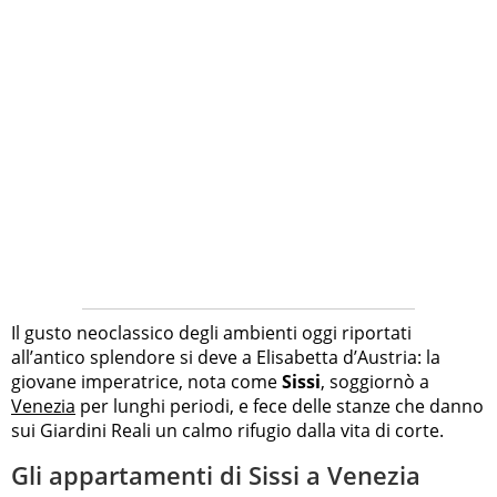
Il gusto neoclassico degli ambienti oggi riportati
all’antico splendore si deve a Elisabetta d’Austria: la
giovane imperatrice, nota come
Sissi
, soggiornò a
Venezia
per lunghi periodi, e fece delle stanze che danno
sui Giardini Reali un calmo rifugio dalla vita di corte.
Gli appartamenti di Sissi a Venezia