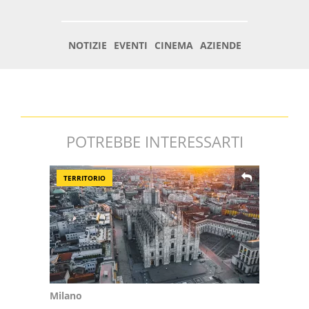
POTREBBE INTERESSARTI
TERRITORIO
Milano