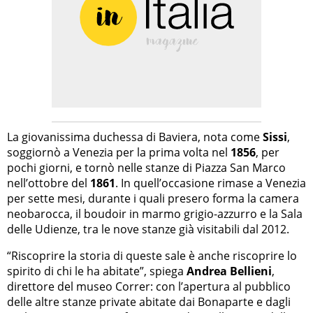
La giovanissima duchessa di Baviera, nota come
Sissi
,
soggiornò a Venezia per la prima volta nel
1856
, per
pochi giorni, e tornò nelle stanze di Piazza San Marco
nell’ottobre del
1861
. In quell’occasione rimase a Venezia
per sette mesi, durante i quali presero forma la camera
neobarocca, il boudoir in marmo grigio-azzurro e la Sala
delle Udienze, tra le nove stanze già visitabili dal 2012.
“Riscoprire la storia di queste sale è anche riscoprire lo
spirito di chi le ha abitate”, spiega
Andrea Bellieni
,
direttore del museo Correr: con l’apertura al pubblico
delle altre stanze private abitate dai Bonaparte e dagli