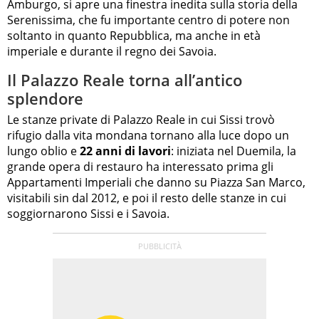
Amburgo, si apre una finestra inedita sulla storia della
Serenissima, che fu importante centro di potere non
soltanto in quanto Repubblica, ma anche in età
imperiale e durante il regno dei Savoia.
Il Palazzo Reale torna all’antico
splendore
Le stanze private di Palazzo Reale in cui Sissi trovò
rifugio dalla vita mondana tornano alla luce dopo un
lungo oblio e
22 anni di lavori
: iniziata nel Duemila, la
grande opera di restauro ha interessato prima gli
Appartamenti Imperiali che danno su Piazza San Marco,
visitabili sin dal 2012, e poi il resto delle stanze in cui
soggiornarono Sissi e i Savoia.