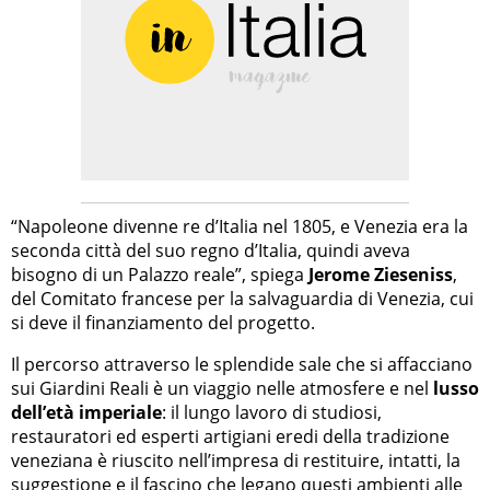
“Napoleone divenne re d’Italia nel 1805, e Venezia era la
seconda città del suo regno d’Italia, quindi aveva
bisogno di un Palazzo reale”, spiega
Jerome Zieseniss
,
del Comitato francese per la salvaguardia di Venezia, cui
si deve il finanziamento del progetto.
Il percorso attraverso le splendide sale che si affacciano
sui Giardini Reali è un viaggio nelle atmosfere e nel
lusso
dell’età imperiale
: il lungo lavoro di studiosi,
restauratori ed esperti artigiani eredi della tradizione
veneziana è riuscito nell’impresa di restituire, intatti, la
suggestione e il fascino che legano questi ambienti alle