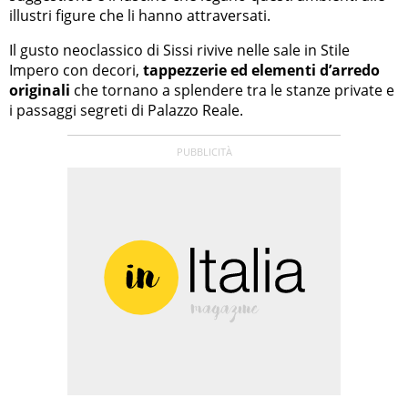
illustri figure che li hanno attraversati.
Il gusto neoclassico di Sissi rivive nelle sale in Stile
Impero con decori,
tappezzerie ed elementi d’arredo
originali
che tornano a splendere tra le stanze private e
i passaggi segreti di Palazzo Reale.