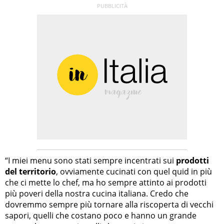
“I miei menu sono stati sempre incentrati sui
prodotti
del territorio
, ovviamente cucinati con quel quid in più
che ci mette lo chef, ma ho sempre attinto ai prodotti
più poveri della nostra cucina italiana. Credo che
dovremmo sempre più tornare alla riscoperta di vecchi
sapori, quelli che costano poco e hanno un grande