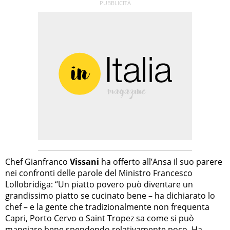
Chef Gianfranco
Vissani
ha offerto all’Ansa il suo parere
nei confronti delle parole del Ministro Francesco
Lollobridiga: “Un piatto povero può diventare un
grandissimo piatto se cucinato bene – ha dichiarato lo
chef – e la gente che tradizionalmente non frequenta
Capri, Porto Cervo o Saint Tropez sa come si può
mangiare bene spendendo relativamente poco. Ha