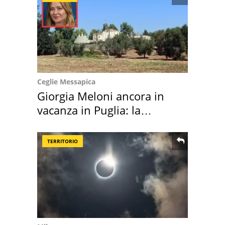
Ceglie Messapica
Giorgia Meloni ancora in
vacanza in Puglia: la
location scelta
TERRITORIO