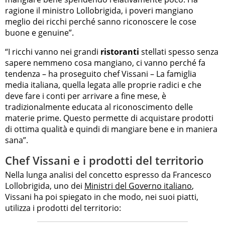
ragione il ministro Lollobrigida, i poveri mangiano
meglio dei ricchi perché sanno riconoscere le cose
buone e genuine”.
“I ricchi vanno nei grandi
ristoranti
stellati spesso senza
sapere nemmeno cosa mangiano, ci vanno perché fa
tendenza – ha proseguito chef Vissani – La famiglia
media italiana, quella legata alle proprie radici e che
deve fare i conti per arrivare a fine mese, è
tradizionalmente educata al riconoscimento delle
materie prime. Questo permette di acquistare prodotti
di ottima qualità e quindi di mangiare bene e in maniera
sana”.
Chef Vissani e i prodotti del territorio
Nella lunga analisi del concetto espresso da Francesco
Lollobrigida, uno dei
Ministri del Governo italiano
,
Vissani ha poi spiegato in che modo, nei suoi piatti,
utilizza i prodotti del territorio: