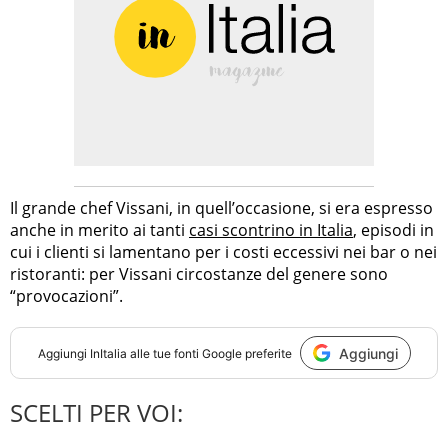
Il grande chef Vissani, in quell’occasione, si era espresso
anche in merito ai tanti
casi scontrino in Italia
, episodi in
cui i clienti si lamentano per i costi eccessivi nei bar o nei
ristoranti: per Vissani circostanze del genere sono
“provocazioni”.
Aggiungi
Aggiungi
InItalia
alle tue fonti Google preferite
SCELTI PER VOI: