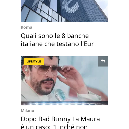
Roma
Quali sono le 8 banche
italiane che testano l'Euro
digitale
LIFESTYLE
Milano
Dopo Bad Bunny La Maura
è un caso: "Finché non