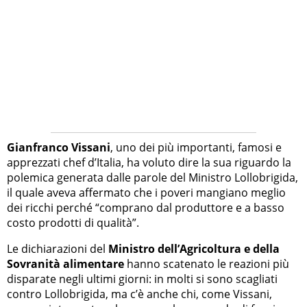
Gianfranco Vissani
, uno dei più importanti, famosi e
apprezzati chef d’Italia, ha voluto dire la sua riguardo la
polemica generata dalle parole del Ministro Lollobrigida,
il quale aveva affermato che i poveri mangiano meglio
dei ricchi perché “comprano dal produttore e a basso
costo prodotti di qualità”.
Le dichiarazioni del
Ministro dell’Agricoltura e della
Sovranità alimentare
hanno scatenato le reazioni più
disparate negli ultimi giorni: in molti si sono scagliati
contro Lollobrigida, ma c’è anche chi, come Vissani,