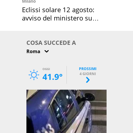
Milano
Eclissi solare 12 agosto:
avviso del ministero su
come osservarla