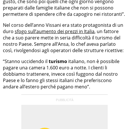
gusto, che sono poi quelli che ogni giorno vengono
preparati dalle famiglie italiane che non si possono
permettere di spendere cifre da capogiro nei ristoranti”.
Nel corso dell’anno Vissani era stato protagonista di un
duro
sfogo sull’aumento dei prezzi in Italia
, un fattore
che a suo parere mette in seria difficoltà il turismo del
nostro Paese. Sempre all’Ansa, lo chef aveva parlato
così, rivolgendosi agli operatori delle strutture ricettive:
“Stanno uccidendo il
turismo
italiano, non è possibile
pagare una camera 1.600 euro a notte. I clienti li
dobbiamo trattenere, invece così fuggono dal nostro
Paese e lo fanno gli stessi italiani che preferiscono
andare all’estero perché pagano meno”.