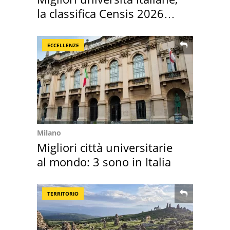
la classifica Censis 2026
2027
ECCELLENZE
Milano
Migliori città universitarie
al mondo: 3 sono in Italia
TERRITORIO