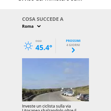
come osservarla