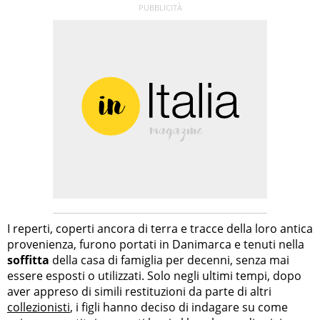
I reperti, coperti ancora di terra e tracce della loro antica
provenienza, furono portati in Danimarca e tenuti nella
soffitta
della casa di famiglia per decenni, senza mai
essere esposti o utilizzati. Solo negli ultimi tempi, dopo
aver appreso di simili restituzioni da parte di altri
collezionisti
, i figli hanno deciso di indagare su come