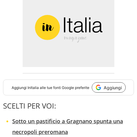
Aggiungi
Aggiungi
InItalia
alle tue fonti Google preferite
SCELTI PER VOI:
Sotto un pastificio a Gragnano spunta una
necropoli preromana