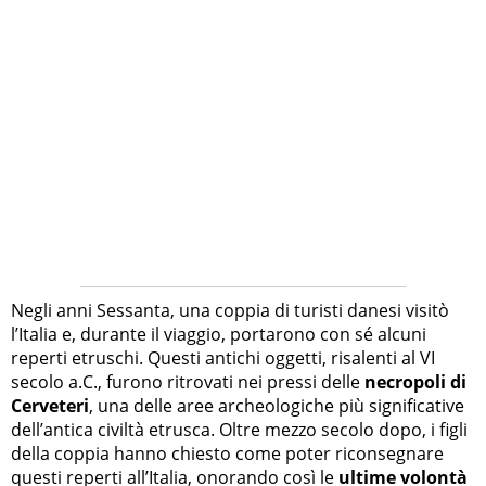
Negli anni Sessanta, una coppia di turisti danesi visitò
l’Italia e, durante il viaggio, portarono con sé alcuni
reperti etruschi. Questi antichi oggetti, risalenti al VI
secolo a.C., furono ritrovati nei pressi delle
necropoli di
Cerveteri
, una delle aree archeologiche più significative
dell’antica civiltà etrusca. Oltre mezzo secolo dopo, i figli
della coppia hanno chiesto come poter riconsegnare
questi reperti all’Italia, onorando così le
ultime volontà