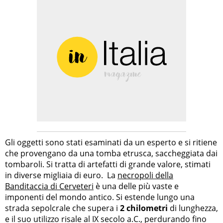
Gli oggetti sono stati esaminati da un esperto e si ritiene
che provengano da una tomba etrusca, saccheggiata dai
tombaroli. Si tratta di artefatti di grande valore, stimati
in diverse migliaia di euro. La
necropoli della
Banditaccia di Cerveteri
è una delle più vaste e
imponenti del mondo antico. Si estende lungo una
strada sepolcrale che supera i
2 chilometri
di lunghezza,
e il suo utilizzo risale al IX secolo a.C., perdurando fino