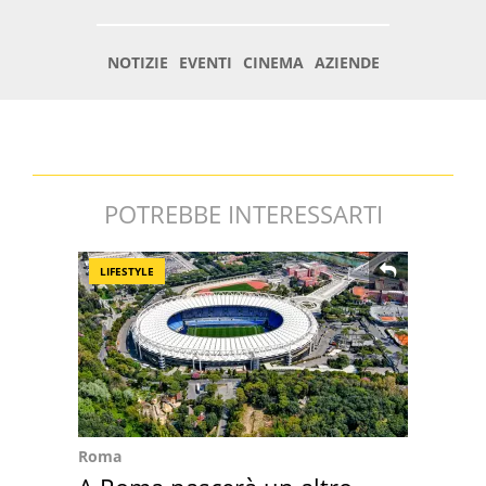
POTREBBE INTERESSARTI
LIFESTYLE
Roma