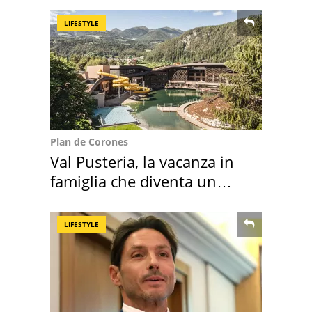
LIFESTYLE
Plan de Corones
Val Pusteria, la vacanza in
famiglia che diventa un
ricordo indimenticabile
LIFESTYLE