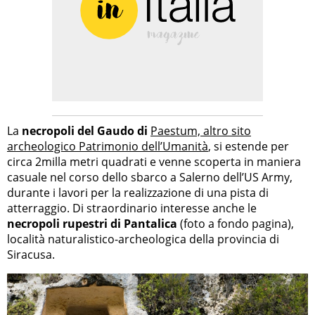
La
necropoli del Gaudo di
Paestum, altro sito
archeologico Patrimonio dell’Umanità
, si estende per
circa 2milla metri quadrati e venne scoperta in maniera
casuale nel corso dello sbarco a Salerno dell’US Army,
durante i lavori per la realizzazione di una pista di
atterraggio. Di straordinario interesse anche le
necropoli rupestri di Pantalica
(foto a fondo pagina),
località naturalistico-archeologica della provincia di
Siracusa.