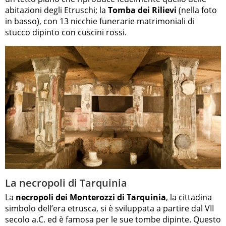
abitazioni degli Etruschi; la
Tomba dei Rilievi
(nella foto
in basso), con 13 nicchie funerarie matrimoniali di
stucco dipinto con cuscini rossi.
La necropoli di Tarquinia
La
necropoli dei Monterozzi di Tarquinia
, la cittadina
simbolo dell’era etrusca, si è sviluppata a partire dal VII
secolo a.C. ed è famosa per le sue tombe dipinte. Questo