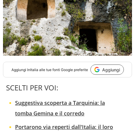
Aggiungi
Aggiungi
InItalia
alle tue fonti Google preferite
SCELTI PER VOI:
Suggestiva scoperta a Tarquinia: la
tomba Gemina e il corredo
Portarono via reperti dall'Italia: il loro