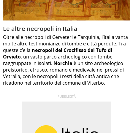
Le altre necropoli in Italia
Oltre alle necropoli di Cerveteri e Tarquinia, l’Italia vanta
molte altre testimonianze di tombe e città perdute. Tra
queste c’è la
necropoli del Crocifisso del Tufo di
Orvieto
, un vasto parco archeologico con tombe
raggruppate in isolati.
Norchia
è un sito archeologico
preistorico, etrusco, romano e medievale nei pressi di
Vetralla, con le necropoli i resti della città antica che
ricadono nel territorio del comune di Viterbo.