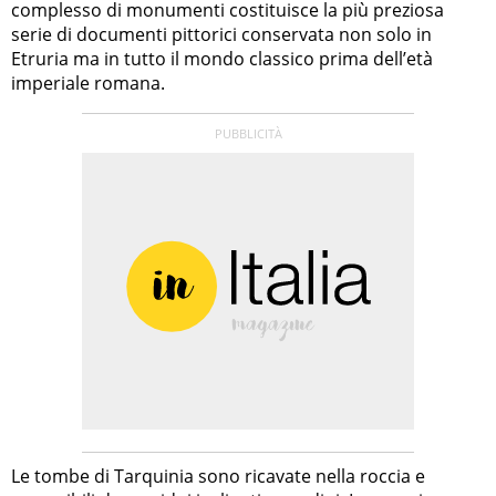
complesso di monumenti costituisce la più preziosa
serie di documenti pittorici conservata non solo in
Etruria ma in tutto il mondo classico prima dell’età
imperiale romana.
Le tombe di Tarquinia sono ricavate nella roccia e